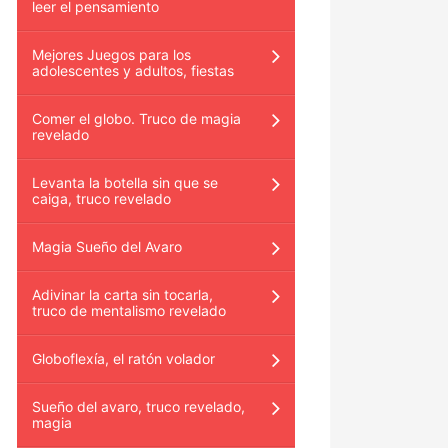
leer el pensamiento
Mejores Juegos para los
adolescentes y adultos, fiestas
Comer el globo. Truco de magia
revelado
Levanta la botella sin que se
caiga, truco revelado
Magia Sueño del Avaro
Adivinar la carta sin tocarla,
truco de mentalismo revelado
Globoflexía, el ratón volador
Sueño del avaro, truco revelado,
magia