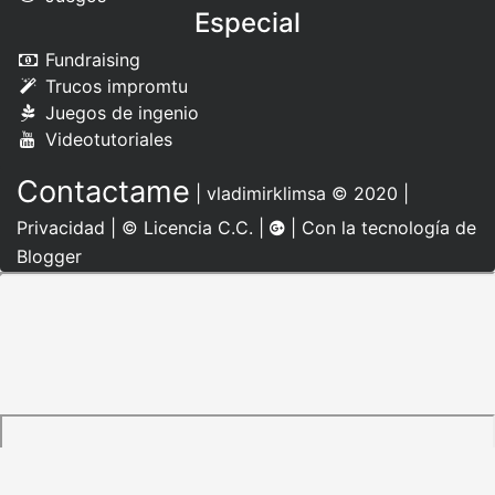
Especial
Fundraising
Trucos impromtu
Juegos de ingenio
Videotutoriales
Contactame
|
vladimirklimsa
© 2020 |
Privacidad
|
© Licencia C.C.
|
| Con la tecnología de
Blogger