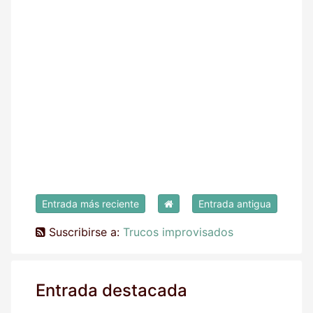
Entrada más reciente
Entrada antigua
Suscribirse a:
Trucos improvisados
Entrada destacada