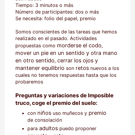
Tiempo: 3 minutos o más
Número de participantes: dos o más
Se necesita: folio del papel, premio
Somos conscientes de las tareas que hemos
realizado en el pasado. Actividades
morderse el codo
propuestas como
,
mover un pie en un sentido y otra mano
en otro sentido
cerrar los ojos y
,
mantener equilibrio
retos
son
nuevos a los
cuales no tenemos respuestas hasta que los
probaremos
Preguntas y variaciones de Imposible
truco, coge el premio del suelo:
niños
premio
con
uso muñecos y
de consolación
adultos
para
puedo proponer