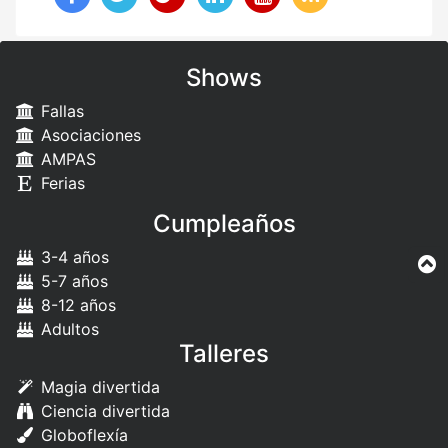
Shows
Fallas
Asociaciones
AMPAS
Ferias
Cumpleaños
3-4 años
5-7 años
8-12 años
Adultos
Talleres
Magia divertida
Ciencia divertida
Globoflexía