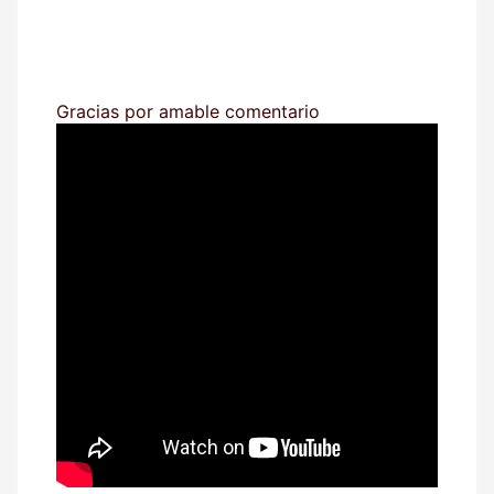
Gracias por amable comentario