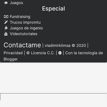
Juegos
Especial
Fundraising
Trucos impromtu
Juegos de ingenio
Videotutoriales
Contactame
|
vladimirklimsa
© 2020 |
Privacidad
|
© Licencia C.C.
|
| Con la tecnología de
Blogger