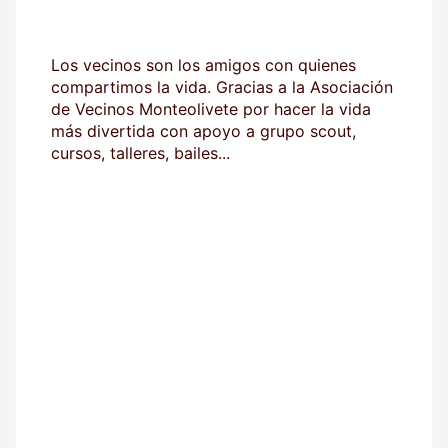
Los vecinos son los amigos con quienes
compartimos la vida. Gracias a la Asociación
de Vecinos Monteolivete por hacer la vida
más divertida con apoyo a grupo scout,
cursos, talleres, bailes...