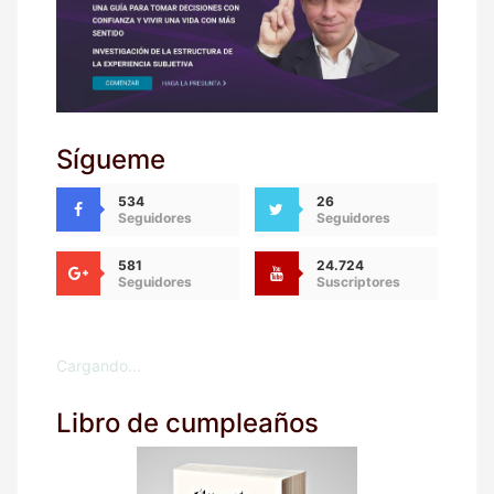
Sígueme
534
26
Seguidores
Seguidores
581
24.724
Seguidores
Suscriptores
Cargando...
Libro de cumpleaños