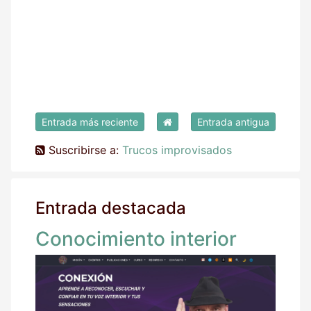
Entrada más reciente
Entrada antigua
Suscribirse a:
Trucos improvisados
Entrada destacada
Conocimiento interior