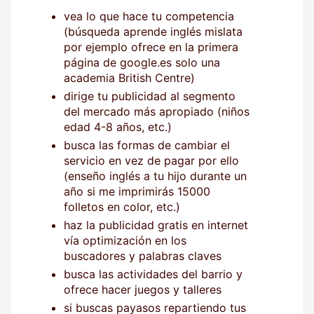
vea lo que hace tu competencia
(búsqueda aprende inglés mislata
por ejemplo ofrece en la primera
página de google.es solo una
academia British Centre)
dirige tu publicidad al segmento
del mercado más apropiado (niños
edad 4-8 años, etc.)
busca las formas de cambiar el
servicio en vez de pagar por ello
(enseño inglés a tu hijo durante un
año si me imprimirás 15000
folletos en color, etc.)
haz la publicidad gratis en internet
vía optimización en los
buscadores y palabras claves
busca las actividades del barrio y
ofrece hacer juegos y talleres
si buscas payasos repartiendo tus