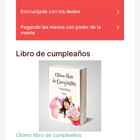
Encrucijada con los dedos
Pegando las manos con poder de la
mente
Libro de cumpleaños
Último libro de cumpleaños