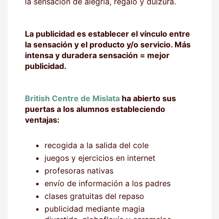
la sensación de alegría, regalo y dulzura.
La publicidad es establecer el vínculo entre
la sensación y el producto y/o servicio. Más
intensa y duradera sensación = mejor
publicidad.
British Centre de Mislata
ha abierto sus
puertas a los alumnos estableciendo
ventajas:
recogida a la salida del cole
juegos y ejercicios en internet
profesoras nativas
envío de información a los padres
clases gratuitas del repaso
publicidad mediante magia