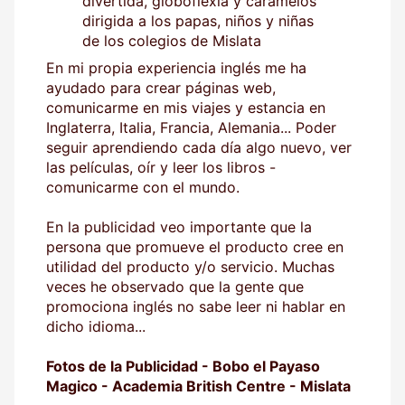
divertida, globoflexía y caramelos
dirigida a los papas, niños y niñas
de los colegios de Mislata
En mi propia experiencia inglés me ha
ayudado para crear páginas web,
comunicarme en mis viajes y estancia en
Inglaterra, Italia, Francia, Alemania... Poder
seguir aprendiendo cada día algo nuevo, ver
las películas, oír y leer los libros -
comunicarme con el mundo.
En la publicidad veo importante que la
persona que promueve el producto cree en
utilidad del producto y/o servicio. Muchas
veces he observado que la gente que
promociona inglés no sabe leer ni hablar en
dicho idioma...
Fotos de la Publicidad - Bobo el Payaso
Magico - Academia British Centre - Mislata