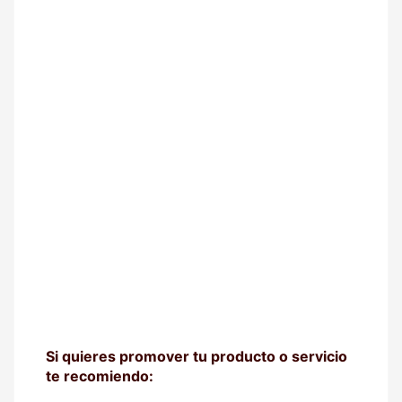
Si quieres promover tu producto o servicio
te recomiendo: