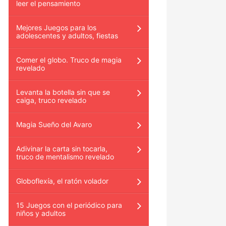
leer el pensamiento
Mejores Juegos para los
adolescentes y adultos, fiestas
Comer el globo. Truco de magia
revelado
Levanta la botella sin que se
caiga, truco revelado
Magia Sueño del Avaro
Adivinar la carta sin tocarla,
truco de mentalismo revelado
Globoflexía, el ratón volador
15 Juegos con el periódico para
niños y adultos