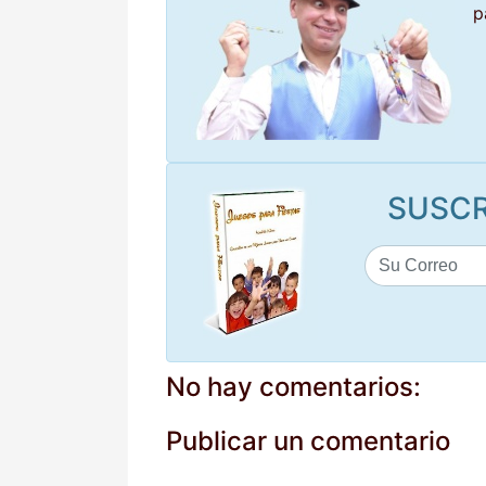
p
SUSCR
No hay comentarios:
Publicar un comentario