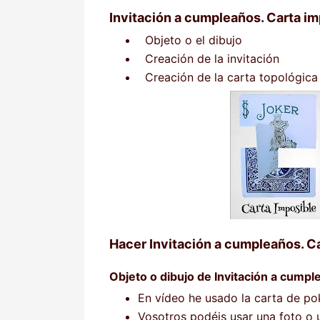
Invitación a cumpleaños. Carta im
Objeto o el dibujo
Creación de la invitación
Creación de la carta topológica
Hacer Invitación a cumpleaños. Ca
Objeto o dibujo de Invitación a cumpl
En vídeo he usado la carta de po
Vosotros podéis usar una foto o 