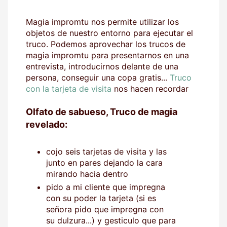
Magia impromtu nos permite utilizar los
objetos de nuestro entorno para ejecutar el
truco. Podemos aprovechar los trucos de
magia impromtu para presentarnos en una
entrevista, introducirnos delante de una
persona, conseguir una copa gratis...
Truco
con la tarjeta de visita
nos hacen recordar
Olfato de sabueso, Truco de magia
revelado:
cojo seis tarjetas de visita y las
junto en pares dejando la cara
mirando hacia dentro
pido a mi cliente que impregna
con su poder la tarjeta (si es
señora pido que impregna con
su dulzura...) y gesticulo que para