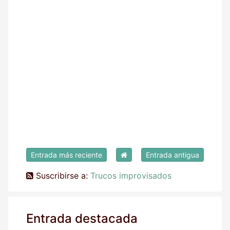
Entrada más reciente
Entrada antigua
Suscribirse a:
Trucos improvisados
Entrada destacada