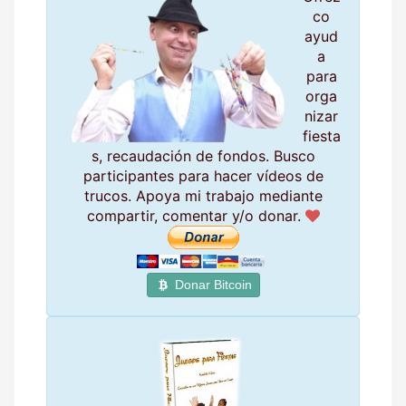
co
ayud
a
para
orga
nizar
fiesta
s, recaudación de fondos. Busco
participantes para hacer vídeos de
trucos. Apoya mi trabajo mediante
compartir, comentar y/o donar.
Donar Bitcoin