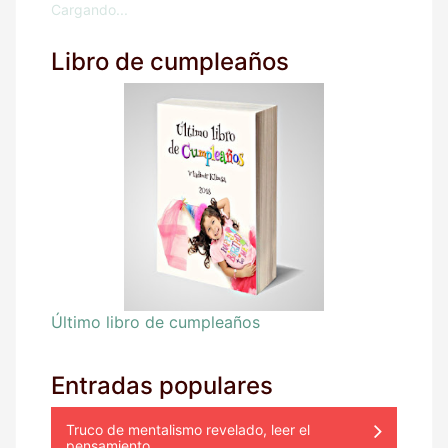
Cargando...
Libro de cumpleaños
Último libro de cumpleaños
Entradas populares
Truco de mentalismo revelado, leer el
pensamiento