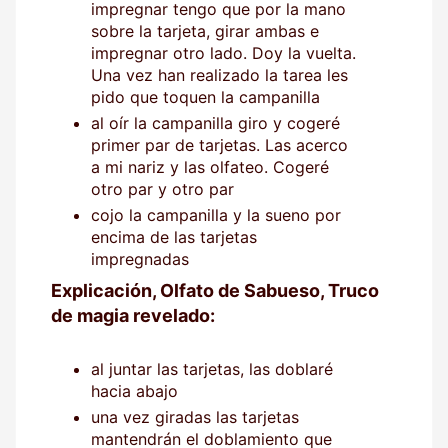
impregnar tengo que por la mano
sobre la tarjeta, girar ambas e
impregnar otro lado. Doy la vuelta.
Una vez han realizado la tarea les
pido que toquen la campanilla
al oír la campanilla giro y cogeré
primer par de tarjetas. Las acerco
a mi nariz y las olfateo. Cogeré
otro par y otro par
cojo la campanilla y la sueno por
encima de las tarjetas
impregnadas
Explicación, Olfato de Sabueso, Truco
de magia revelado:
al juntar las tarjetas, las doblaré
hacia abajo
una vez giradas las tarjetas
mantendrán el doblamiento que