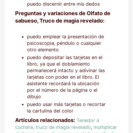
puedo discernir entre mis dedos
Preguntas y variaciones de Olfato de
sabueso, Truco de magia revelado:
puedo emplear la presentación de
psicoscopia, péndulo o cualquier
otro elemento
puedo depositar las tarjetas en el
libro, ya que el doblamiento
permanecerá intacto y adivinar las
tarjetas con poder en el libro. El
asistente recordará la ubicación
por el número de la página o el
dibujo
puedo usar más tarjetas o recortar
la cartulina del color
Artículos relacionados:
Tenedor a
cuchara, truco de magia revelado
,
multiplicar