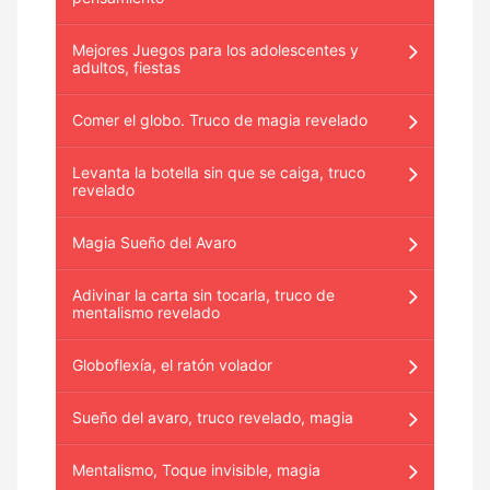
Mejores Juegos para los adolescentes y
adultos, fiestas
Comer el globo. Truco de magia revelado
Levanta la botella sin que se caiga, truco
revelado
Magia Sueño del Avaro
Adivinar la carta sin tocarla, truco de
mentalismo revelado
Globoflexía, el ratón volador
Sueño del avaro, truco revelado, magia
Mentalismo, Toque invisible, magia