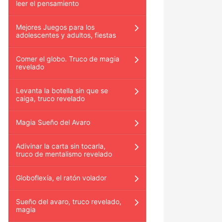
leer el pensamiento
Mejores Juegos para los
adolescentes y adultos, fiestas
Comer el globo. Truco de magia
revelado
Levanta la botella sin que se
caiga, truco revelado
Magia Sueño del Avaro
Adivinar la carta sin tocarla,
truco de mentalismo revelado
Globoflexía, el ratón volador
Sueño del avaro, truco revelado,
magia