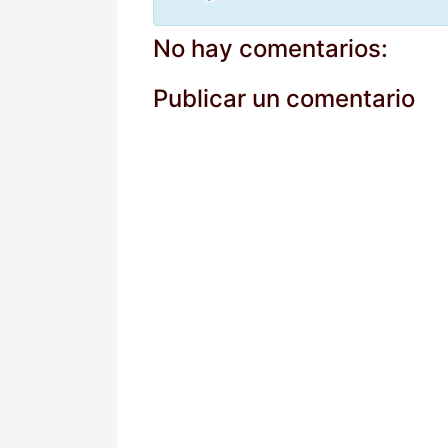
No hay comentarios:
Publicar un comentario