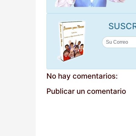
SUSCR
No hay comentarios:
Publicar un comentario