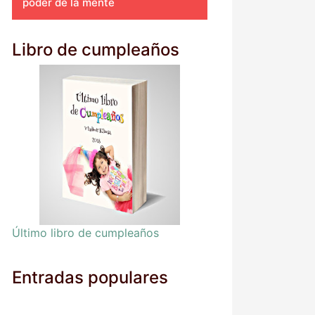
poder de la mente
Libro de cumpleaños
Último libro de cumpleaños
Entradas populares