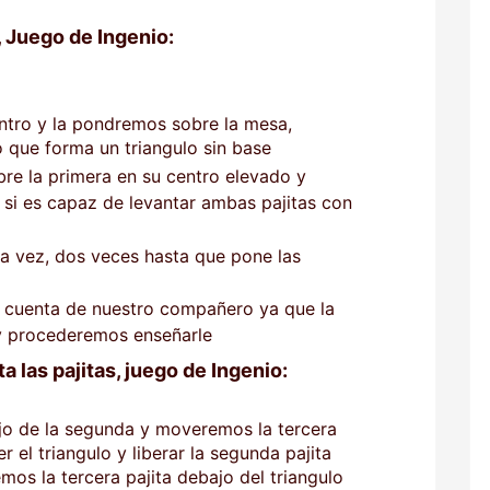
s, Juego de Ingenio:
ntro y la pondremos sobre la mesa,
 que forma un triangulo sin base
re la primera en su centro elevado y
si es capaz de levantar ambas pajitas con
a vez, dos veces hasta que pone las
a cuenta de nuestro compañero ya que la
y procederemos enseñarle
ta las pajitas, juego de Ingenio:
jo de la segunda y moveremos la tercera
r el triangulo y liberar la segunda pajita
mos la tercera pajita debajo del triangulo