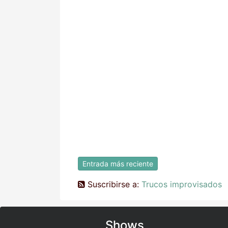
Entrada más reciente
Suscribirse a:
Trucos improvisados
Shows