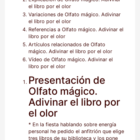
el libro por el olor
Variaciones de Olfato mágico. Adivinar
el libro por el olor
Referencias a Olfato mágico. Adivinar el
libro por el olor
Artículos relacionados de Olfato
mágico. Adivinar el libro por el olor
Vídeo de Olfato mágico. Adivinar el
libro por el olor
Presentación de
Olfato mágico.
Adivinar el libro por
el olor
* En la fiesta hablando sobre energía
personal he pedido el anfitrión que elige
tres libros de su biblioteca y los pone