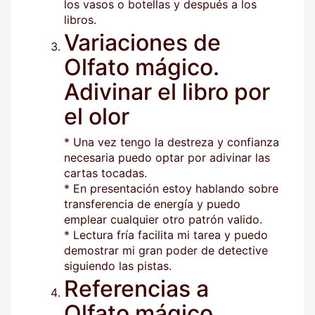
los vasos o botellas y después a los
libros.
Variaciones de
Olfato mágico.
Adivinar el libro por
el olor
* Una vez tengo la destreza y confianza
necesaria puedo optar por adivinar las
cartas tocadas.
* En presentación estoy hablando sobre
transferencia de energía y puedo
emplear cualquier otro patrón valido.
* Lectura fría facilita mi tarea y puedo
demostrar mi gran poder de detective
siguiendo las pistas.
Referencias a
Olfato mágico.