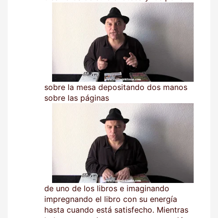
sobre la mesa depositando dos manos
sobre las páginas
de uno de los libros e imaginando
impregnando el libro con su energía
hasta cuando está satisfecho. Mientras