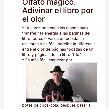
Olfato mágico.
Adivinar el libro por
el olor
* Una vez ponemos las manos para
transferir la energía a las páginas del
libro, botes o vasos de bebida se
calientan y es fácil percibir la diferencia
entre el olor de páginas tocadas de un
libro y páginas de un libro "frío."
* Es más fácil empezar por
botes de coca-cola, después pasar a