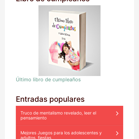
Último libro de cumpleaños
Entradas populares
Truco de mentalismo revelado, leer el
pensamiento
Mejores Juegos para los adolescentes y
adultos, fiestas