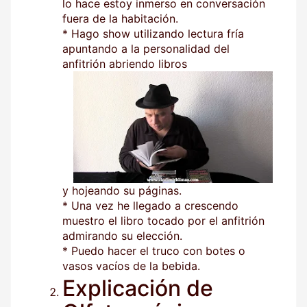
lo hace estoy inmerso en conversación
fuera de la habitación.
* Hago show utilizando lectura fría
apuntando a la personalidad del
anfitrión abriendo libros
y hojeando su páginas.
* Una vez he llegado a crescendo
muestro el libro tocado por el anfitrión
admirando su elección.
* Puedo hacer el truco con botes o
vasos vacíos de la bebida.
Explicación de