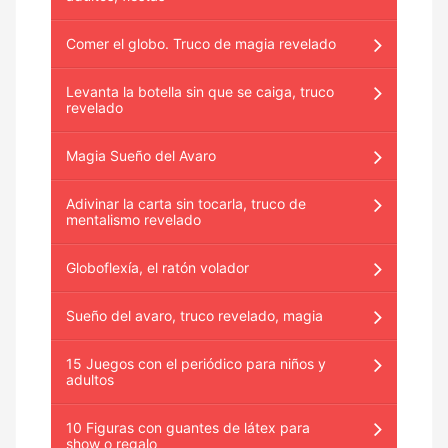
Comer el globo. Truco de magia revelado
Levanta la botella sin que se caiga, truco
revelado
Magia Sueño del Avaro
Adivinar la carta sin tocarla, truco de
mentalismo revelado
Globoflexía, el ratón volador
Sueño del avaro, truco revelado, magia
15 Juegos con el periódico para niños y
adultos
10 Figuras con guantes de látex para
show o regalo