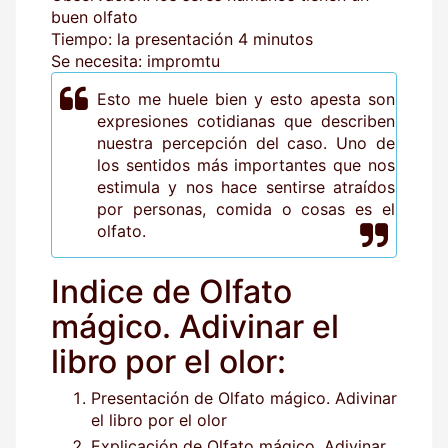
buen olfato
Tiempo: la presentación 4 minutos
Se necesita: impromtu
Esto me huele bien y esto apesta son
expresiones cotidianas que describen
nuestra percepción del caso. Uno de
los sentidos más importantes que nos
estimula y nos hace sentirse atraídos
por personas, comida o cosas es el
olfato.
Indice de Olfato
mágico. Adivinar el
libro por el olor:
Presentación de Olfato mágico. Adivinar
el libro por el olor
Explicación de Olfato mágico. Adivinar