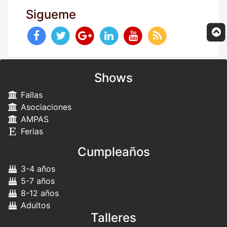
Sigueme
Shows
Fallas
Asociaciones
AMPAS
Ferias
Cumpleaños
3-4 años
5-7 años
8-12 años
Adultos
Talleres