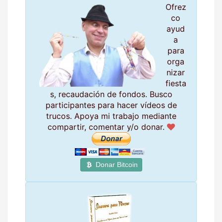
Ofrez
co
ayud
a
para
orga
nizar
fiesta
s, recaudación de fondos. Busco
participantes para hacer vídeos de
trucos. Apoya mi trabajo mediante
compartir, comentar y/o donar.
Donar Bitcoin