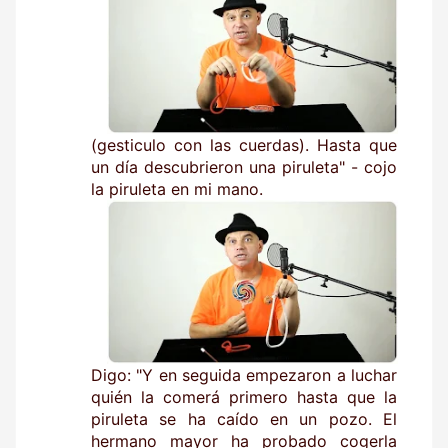
(gesticulo con las cuerdas). Hasta que
un día descubrieron una piruleta" - cojo
la piruleta en mi mano.
Digo: "Y en seguida empezaron a luchar
quién la comerá primero hasta que la
piruleta se ha caído en un pozo. El
hermano mayor ha probado cogerla