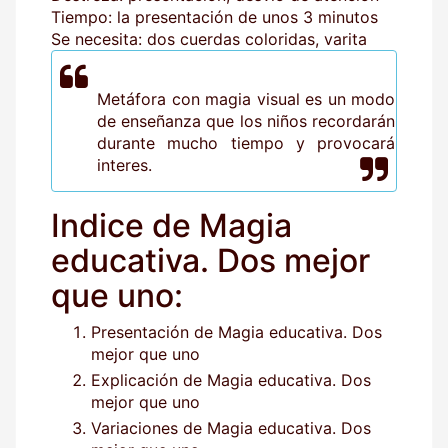
Tiempo: la presentación de unos 3 minutos
Se necesita: dos cuerdas coloridas, varita
Metáfora con magia visual es un modo
de enseñanza que los niños recordarán
durante mucho tiempo y provocará
interes.
Indice de Magia
educativa. Dos mejor
que uno:
Presentación de Magia educativa. Dos
mejor que uno
Explicación de Magia educativa. Dos
mejor que uno
Variaciones de Magia educativa. Dos