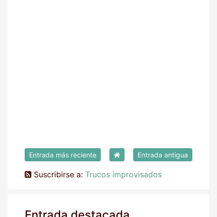
Entrada más reciente
Entrada antigua
Suscribirse a:
Trucos improvisados
Entrada destacada