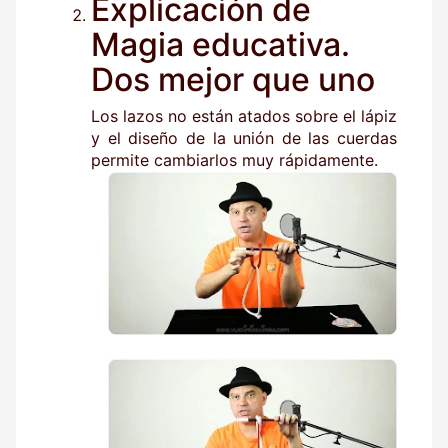
Explicación de
Magia educativa.
Dos mejor que uno
Los lazos no están atados sobre el lápiz
y el diseño de la unión de las cuerdas
permite cambiarlos muy rápidamente.