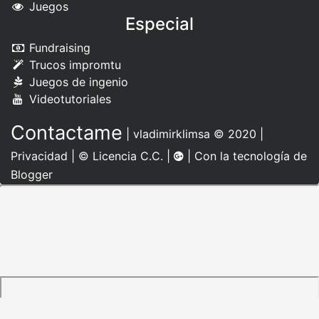
Juegos
Especial
Fundraising
Trucos impromtu
Juegos de ingenio
Videotutoriales
Contactame
|
vladimirklimsa
© 2020 |
Privacidad
|
© Licencia C.C.
|
| Con la tecnología de
Blogger