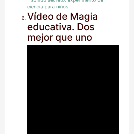
ciencia para niños
Vídeo de Magia
educativa. Dos
mejor que uno