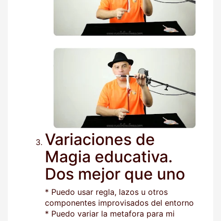
Variaciones de
Magia educativa.
Dos mejor que uno
* Puedo usar regla, lazos u otros
componentes improvisados del entorno
* Puedo variar la metafora para mi