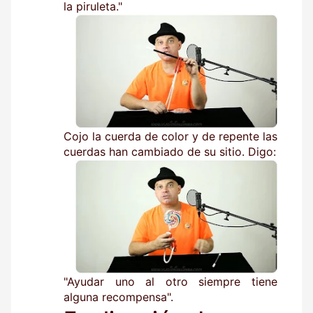
la piruleta."
Cojo la cuerda de color y de repente las
cuerdas han cambiado de su sitio. Digo:
"Ayudar uno al otro siempre tiene
alguna recompensa".