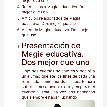
mejor que uno
Referencias a Magia educativa. Dos
mejor que uno
Artículos relacionados de Magia
educativa. Dos mejor que uno
Vídeo de Magia educativa. Dos mejor
que uno
Presentación de
Magia educativa.
Dos mejor que uno
Cojo dos cuerdas de colores y pediré a
un alumno que ate los fines de cada una
formando como así dos lazos. Pondré
sobre la mesa una piruleta y empiezo el
cuento: "Había una vez dos hermanos
que siempre estaban luchando