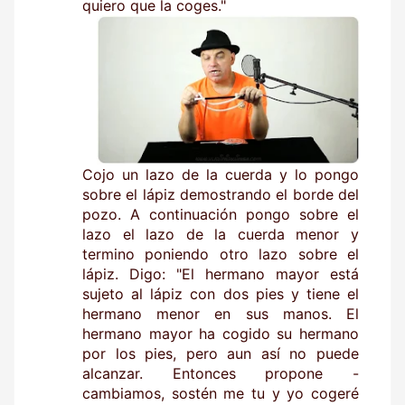
quiero que la coges."
Cojo un lazo de la cuerda y lo pongo
sobre el lápiz demostrando el borde del
pozo. A continuación pongo sobre el
lazo el lazo de la cuerda menor y
termino poniendo otro lazo sobre el
lápiz. Digo: "El hermano mayor está
sujeto al lápiz con dos pies y tiene el
hermano menor en sus manos. El
hermano mayor ha cogido su hermano
por los pies, pero aun así no puede
alcanzar. Entonces propone -
cambiamos, sostén me tu y yo cogeré