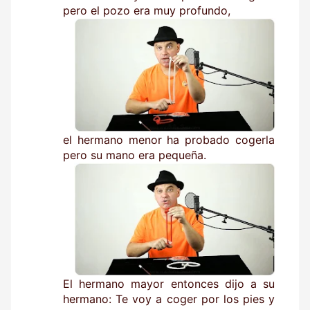
pero el pozo era muy profundo,
el hermano menor ha probado cogerla
pero su mano era pequeña.
El hermano mayor entonces dijo a su
hermano: Te voy a coger por los pies y