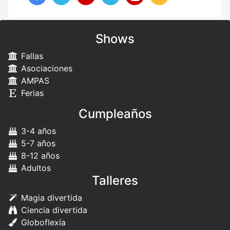
Shows
Fallas
Asociaciones
AMPAS
Ferias
Cumpleaños
3-4 años
5-7 años
8-12 años
Adultos
Talleres
Magia divertida
Ciencia divertida
Globoflexía