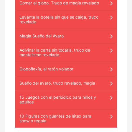
Comer el globo. Truco de magia revelado
Levanta la botella sin que se caiga, truco
revelado
Magia Sueño del Avaro
Adivinar la carta sin tocarla, truco de
mentalismo revelado
Globoflexía, el ratón volador
Sueño del avaro, truco revelado, magia
15 Juegos con el periódico para niños y
adultos
10 Figuras con guantes de látex para
show o regalo