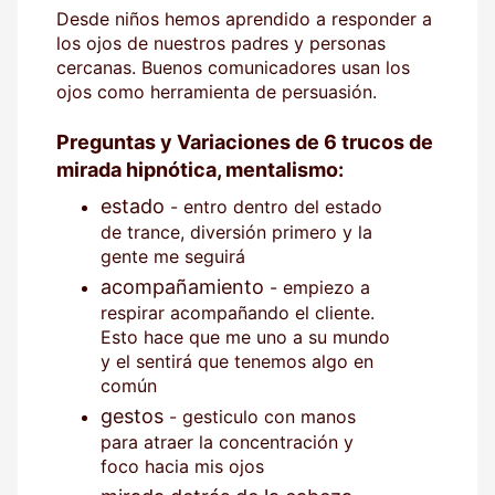
Desde niños hemos aprendido a responder a
los ojos de nuestros padres y personas
cercanas. Buenos comunicadores usan los
ojos como herramienta de persuasión.
Preguntas y Variaciones de 6 trucos de
mirada hipnótica, mentalismo:
estado
- entro dentro del estado
de trance, diversión primero y la
gente me seguirá
acompañamiento
- empiezo a
respirar acompañando el cliente.
Esto hace que me uno a su mundo
y el sentirá que tenemos algo en
común
gestos
- gesticulo con manos
para atraer la concentración y
foco hacia mis ojos