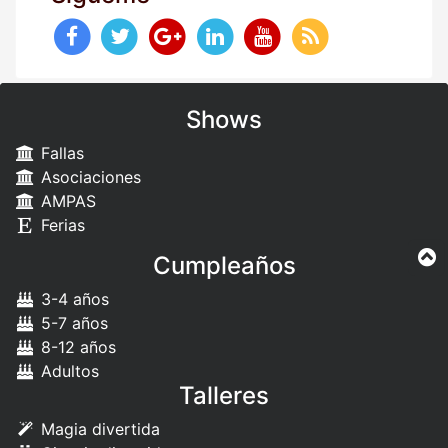
Shows
Fallas
Asociaciones
AMPAS
Ferias
Cumpleaños
3-4 años
5-7 años
8-12 años
Adultos
Talleres
Magia divertida