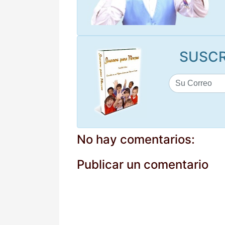
SUSCR
No hay comentarios:
Publicar un comentario