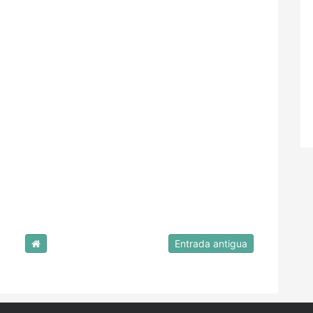
Entrada antigua