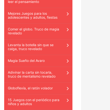
leer el pensamiento
Mejores Juegos para los
adolescentes y adultos, fiestas
Comer el globo. Truco de magia
revelado
Levanta la botella sin que se
caiga, truco revelado
Magia Sueño del Avaro
Adivinar la carta sin tocarla,
truco de mentalismo revelado
Globoflexía, el ratón volador
15 Juegos con el periódico para
niños y adultos