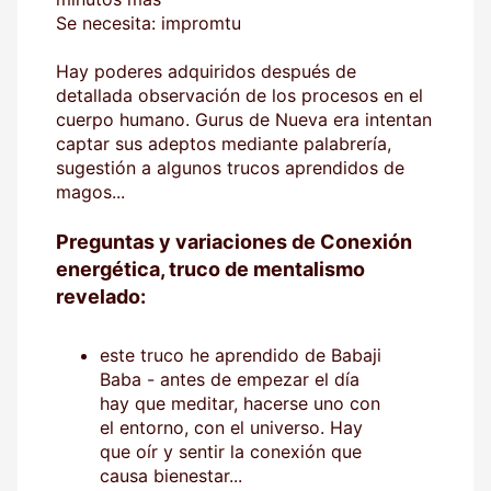
Se necesita: impromtu
Hay poderes adquiridos después de
detallada observación de los procesos en el
cuerpo humano. Gurus de Nueva era intentan
captar sus adeptos mediante palabrería,
sugestión a algunos trucos aprendidos de
magos...
Preguntas y variaciones de Conexión
energética, truco de mentalismo
revelado:
este truco he aprendido de Babaji
Baba - antes de empezar el día
hay que meditar, hacerse uno con
el entorno, con el universo. Hay
que oír y sentir la conexión que
causa bienestar...