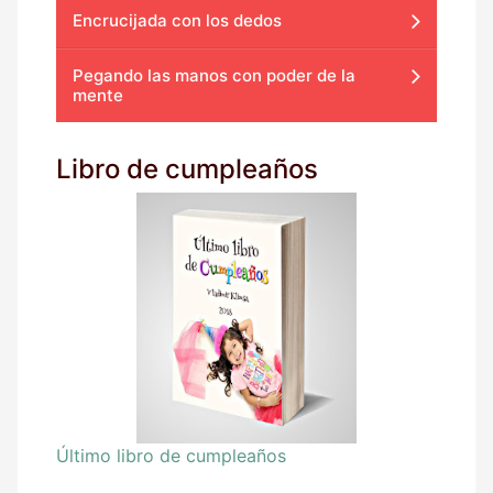
Encrucijada con los dedos
Pegando las manos con poder de la
mente
Libro de cumpleaños
Último libro de cumpleaños