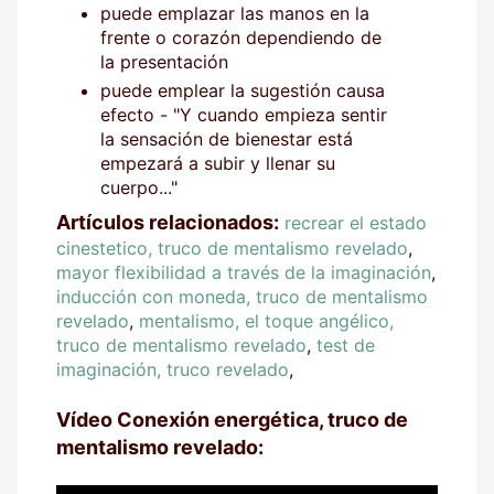
puede emplazar las manos en la
frente o corazón dependiendo de
la presentación
puede emplear la sugestión causa
efecto - "Y cuando empieza sentir
la sensación de bienestar está
empezará a subir y llenar su
cuerpo..."
Artículos relacionados:
recrear el estado
cinestetico, truco de mentalismo revelado
,
mayor flexibilidad a través de la imaginación
,
inducción con moneda, truco de mentalismo
revelado
,
mentalismo, el toque angélico,
truco de mentalismo revelado
,
test de
imaginación, truco revelado
,
Vídeo Conexión energética, truco de
mentalismo revelado: