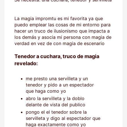
La magia impromtu es mi favorita ya que
puedo emplear las cosas de mi entorno para
hacer un truco de ilusionismo que impacta a
los demás y asocia mi persona con magia de
verdad en vez de con magia de escenario
Tenedor a cuchara, truco de magia
revelado:
me presto una servilleta y un
tenedor y pido a un espectador
que haga como yo
abro la servilleta y la doblo
delante de vista del publico
pongo el el tenedor sobre la
servilleta y digo al espectador que
haga exactamente como yo