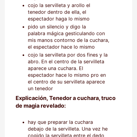
cojo la servilleta y arollo el
tenedor dentro de ella, el
espectador haga lo mismo
pido un silencio y digo la
palabra mágica gesticulando con
mis manos contorno de la cuchara,
el espectador hace lo mismo
cojo la servilleta por dos fines y la
abro. En el centro de la servilleta
aparece una cuchara. El
espectador hace lo mismo pro en
el centro de su servilleta aparece
un tenedor
Explicación, Tenedor a cuchara, truco
de magia revelado:
hay que preparar la cuchara
debajo de la servilleta. Una vez he
cogido la servilleta entre el dedo