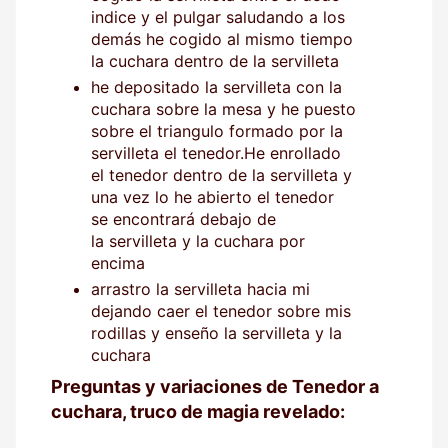
indice y el pulgar saludando a los
demás he cogido al mismo tiempo
la cuchara dentro de la servilleta
he depositado la servilleta con la
cuchara sobre la mesa y he puesto
sobre el triangulo formado por la
servilleta el tenedor.He enrollado
el tenedor dentro de la servilleta y
una vez lo he abierto el tenedor
se encontrará debajo de
la servilleta y la cuchara por
encima
arrastro la servilleta hacia mi
dejando caer el tenedor sobre mis
rodillas y enseño la servilleta y la
cuchara
Preguntas y variaciones de Tenedor a
cuchara, truco de magia revelado: