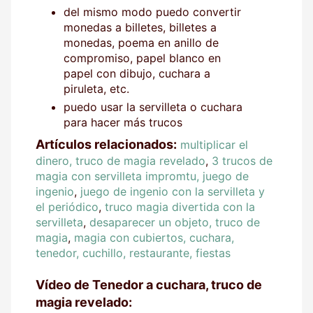
del mismo modo puedo convertir
monedas a billetes, billetes a
monedas, poema en anillo de
compromiso, papel blanco en
papel con dibujo, cuchara a
piruleta, etc.
puedo usar la servilleta o cuchara
para hacer más trucos
Artículos relacionados:
multiplicar el
dinero, truco de magia revelado
,
3 trucos de
magia con servilleta impromtu, juego de
ingenio
,
juego de ingenio con la servilleta y
el periódico
,
truco magia divertida con la
servilleta
,
desaparecer un objeto, truco de
magia
,
magia con cubiertos, cuchara,
tenedor, cuchillo, restaurante, fiestas
Vídeo de Tenedor a cuchara, truco de
magia revelado: