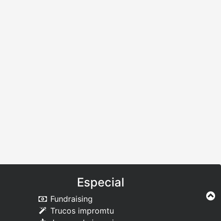
Especial
Fundraising
Trucos impromtu