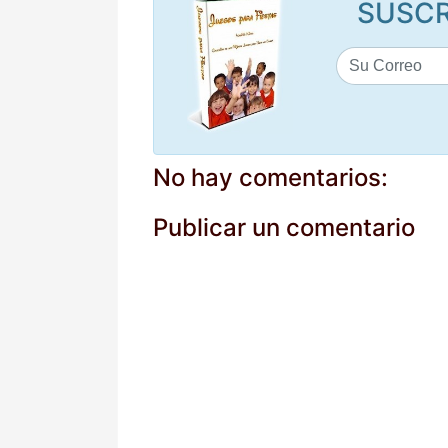
SUSCR
No hay comentarios:
Publicar un comentario