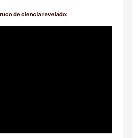
truco de ciencia revelado: