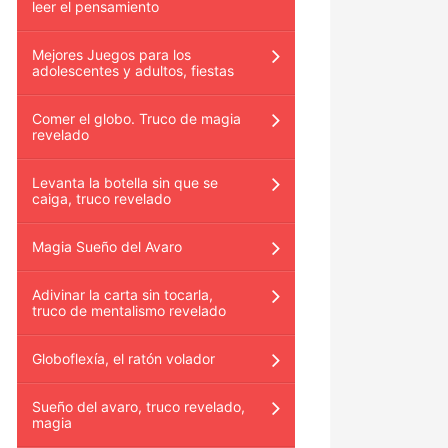
leer el pensamiento
Mejores Juegos para los
adolescentes y adultos, fiestas
Comer el globo. Truco de magia
revelado
Levanta la botella sin que se
caiga, truco revelado
Magia Sueño del Avaro
Adivinar la carta sin tocarla,
truco de mentalismo revelado
Globoflexía, el ratón volador
Sueño del avaro, truco revelado,
magia