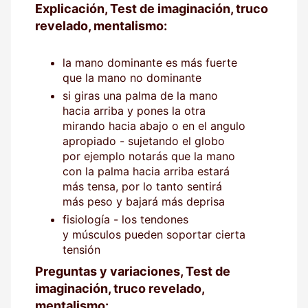
Explicación, Test de imaginación, truco
revelado, mentalismo:
la mano dominante es más fuerte
que la mano no dominante
si giras una palma de la mano
hacia arriba y pones la otra
mirando hacia abajo o en el angulo
apropiado - sujetando el globo
por ejemplo notarás que la mano
con la palma hacia arriba estará
más tensa, por lo tanto sentirá
más peso y bajará más deprisa
fisiología - los tendones
y músculos pueden soportar cierta
tensión
Preguntas y variaciones, Test de
imaginación, truco revelado,
mentalismo: