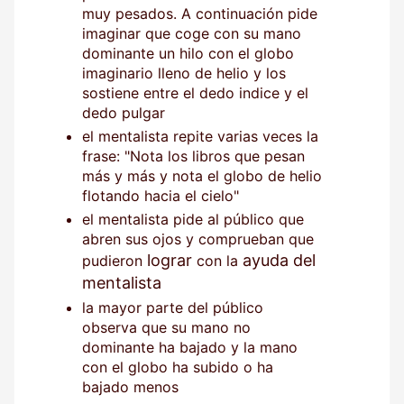
muy pesados. A continuación pide
imaginar que coge con su mano
dominante un hilo con el globo
imaginario lleno de helio y los
sostiene entre el dedo indice y el
dedo pulgar
el mentalista repite varias veces la
frase: "Nota los libros que pesan
más y más y nota el globo de helio
flotando hacia el cielo"
el mentalista pide al público que
abren sus ojos y comprueban que
lograr
ayuda del
pudieron
con la
mentalista
la mayor parte del público
observa que su mano no
dominante ha bajado y la mano
con el globo ha subido o ha
bajado menos