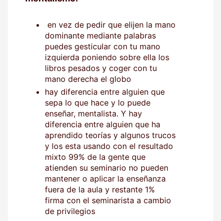
en vez de pedir que elijen la mano
dominante mediante palabras
puedes gesticular con tu mano
izquierda poniendo sobre ella los
libros pesados y coger con tu
mano derecha el globo
hay diferencia entre alguien que
sepa lo que hace y lo puede
enseñar, mentalista. Y hay
diferencia entre alguien que ha
aprendido teorías y algunos trucos
y los esta usando con el resultado
mixto 99% de la gente que
atienden su seminario no pueden
mantener o aplicar la enseñanza
fuera de la aula y restante 1%
firma con el seminarista a cambio
de privilegios