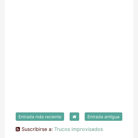
Entrada más reciente
Entrada antigua
Suscribirse a:
Trucos improvisados