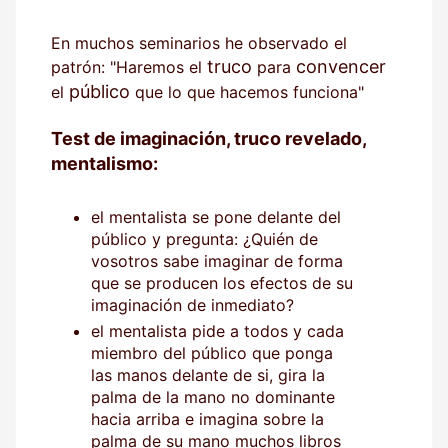
En muchos seminarios he observado el
truco
convencer
patrón: "Haremos el
para
público
el
que lo que hacemos funciona"
Test de imaginación, truco revelado,
mentalismo:
el mentalista se pone delante del
público y pregunta: ¿Quién de
vosotros sabe imaginar de forma
que se producen los efectos de su
imaginación de inmediato?
el mentalista pide a todos y cada
miembro del público que ponga
las manos delante de si, gira la
palma de la mano no dominante
hacia arriba e imagina sobre la
palma de su mano muchos libros