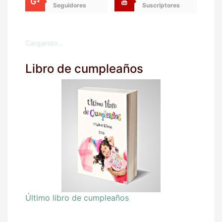
Seguidores
Suscriptores
Cargando...
Libro de cumpleaños
Último libro de cumpleaños