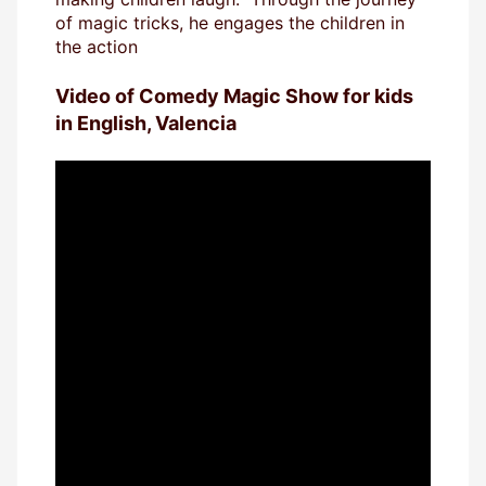
of magic tricks, he engages the children in
the action
Video of Comedy Magic Show for kids
in English, Valencia