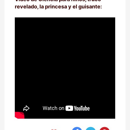
revelado, la princesa y el guisante: