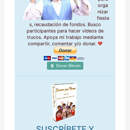
orga
nizar
fiesta
s, recaudación de fondos. Busco
participantes para hacer vídeos de
trucos. Apoya mi trabajo mediante
compartir, comentar y/o donar.
Donar Bitcoin
SUSCRÍBETE Y