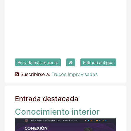
Entrada más reciente
Entrada antigua
Suscribirse a:
Trucos improvisados
Entrada destacada
Conocimiento interior