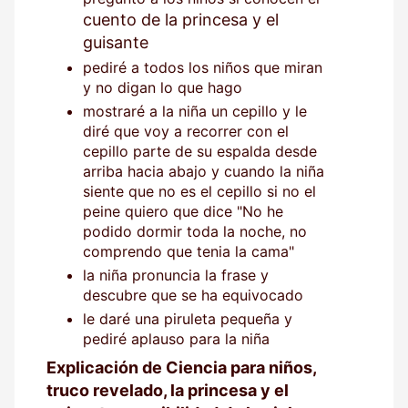
cuento de la princesa y el
guisante
pediré a todos los niños que miran
y no digan lo que hago
mostraré a la niña un cepillo y le
diré que voy a recorrer con el
cepillo parte de su espalda desde
arriba hacia abajo y cuando la niña
siente que no es el cepillo si no el
peine quiero que dice "No he
podido dormir toda la noche, no
comprendo que tenia la cama"
la niña pronuncia la frase y
descubre que se ha equivocado
le daré una piruleta pequeña y
pediré aplauso para la niña
Explicación de Ciencia para niños,
truco revelado, la princesa y el