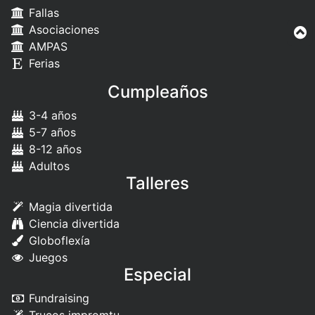
Fallas
Asociaciones
AMPAS
Ferias
Cumpleaños
3-4 años
5-7 años
8-12 años
Adultos
Talleres
Magia divertida
Ciencia divertida
Globoflexía
Juegos
Especial
Fundraising