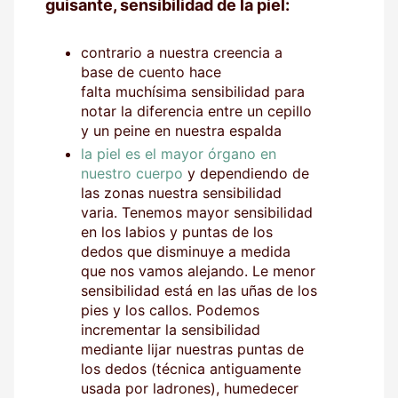
guisante, sensibilidad de la piel:
contrario a nuestra creencia a
base de cuento hace
falta muchísima sensibilidad para
notar la diferencia entre un cepillo
y un peine en nuestra espalda
la piel es el mayor órgano en
nuestro cuerpo
y dependiendo de
las zonas nuestra sensibilidad
varia. Tenemos mayor sensibilidad
en los labios y puntas de los
dedos que disminuye a medida
que nos vamos alejando. Le menor
sensibilidad está en las uñas de los
pies y los callos. Podemos
incrementar la sensibilidad
mediante lijar nuestras puntas de
los dedos (técnica antiguamente
usada por ladrones), humedecer