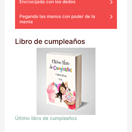
Encrucijada con los dedos
Pegando las manos con poder de la
mente
Libro de cumpleaños
Último libro de cumpleaños