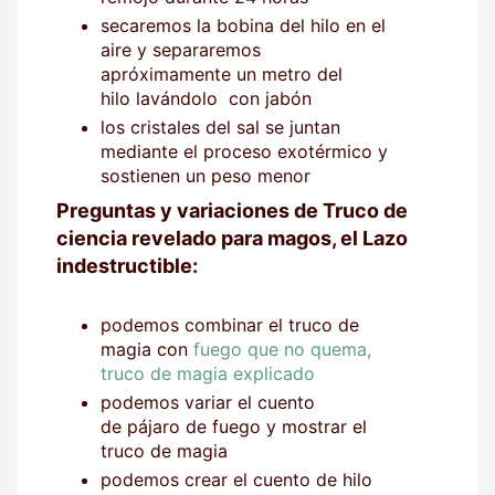
secaremos la bobina del hilo en el
aire y separaremos
apróximamente un metro del
hilo lavándolo con jabón
los cristales del sal se juntan
mediante el proceso exotérmico y
sostienen un peso menor
Preguntas y variaciones de Truco de
ciencia revelado para magos, el Lazo
indestructible:
podemos combinar el truco de
magia con
fuego que no quema,
truco de magia explicado
podemos variar el cuento
de pájaro de fuego y mostrar el
truco de magia
podemos crear el cuento de hilo