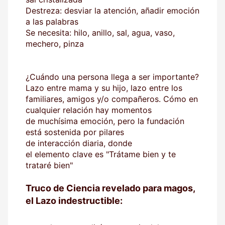
Destreza: desviar la atención, añadir emoción
a las palabras
Se necesita: hilo, anillo, sal, agua, vaso,
mechero, pinza
¿Cuándo una persona llega a ser importante?
Lazo entre mama y su hijo, lazo entre los
familiares, amigos y/o compañeros. Cómo en
cualquier relación hay momentos
de muchísima emoción, pero la fundación
está sostenida por pilares
de interacción diaria, donde
el elemento clave es "Trátame bien y te
trataré bien"
Truco de Ciencia revelado para magos,
el Lazo indestructible: