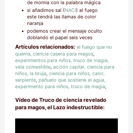
de momia con la palabra mágica
si añadimos sal (
NACI
) al fuego
este tendrá las llamas de color
naranja
podemos crear el mensaje oculto
doblando el papel seis veces
Artículos relacionados:
el fuego que no
quema, ciencia casera para magos
,
experimentos para niños, truco de magia,
vela comestible
,
acción capilar, ciencia para
niños, la bruja
,
ciencia para niños, calor,
serpiente
,
pañuelo que sostiene el agua,
experimento para niños, truco de magia
,
Vídeo de Truco de ciencia revelado
para magos, el Lazo indestructible: