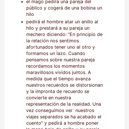
el mago pedirá una pareja del
público y cogerá de una bobina un
hilo
pedirá el hombre atar un anillo al
hilo y prestará a su pareja un
mechero diciendo: "En principio de
la relación nos sentimos
afortunados tener uno al otro y
formamos un lazo. Cuando
pensamos sobre nuestra pareja
recordamos los momentos
maravillosos vividos juntos. A
medida que el tiempo avanza
nuestros recuerdos se distorsionan
y la impronta de recuerdo se
convierte en nuestra
representación de la realidad. Una
vez conseguimos ver nuestros
viajes separados se ha acabado el
cuento" y pedirá a hombre poner