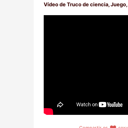
Vídeo de Truco de ciencia, Juego, 
Compartir es
sex