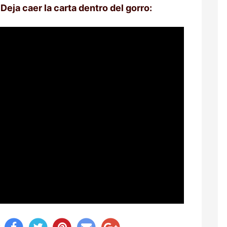
Deja caer la carta dentro del gorro:
y