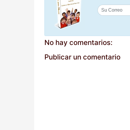
No hay comentarios:
Publicar un comentario