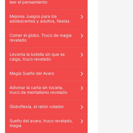
leer el pensamiento
Mejores Juegos para los
adolescentes y adultos, fiestas
Comer el globo. Truco de magia
revelado
Levanta la botella sin que se
caiga, truco revelado
Magia Sueño del Avaro
Adivinar la carta sin tocarla,
truco de mentalismo revelado
Globoflexía, el ratón volador
Sueño del avaro, truco revelado,
magia