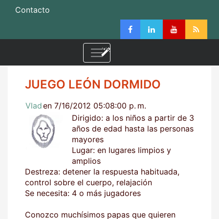
Contacto
JUEGO LEÓN DORMIDO
Vlad
en 7/16/2012 05:08:00 p. m.
Dirigido: a los niños a partir de 3
años de edad hasta las personas
mayores
Lugar: en lugares limpios y
amplios
Destreza: detener la respuesta habituada,
control sobre el cuerpo, relajación
Se necesita: 4 o más jugadores
Conozco muchísimos papas que quieren