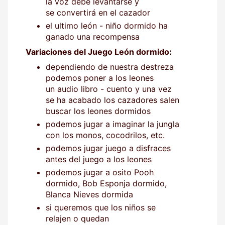
la voz debe levantarse y
se convertirá en el cazador
el ultimo león - niño dormido ha
ganado una recompensa
Variaciones del Juego León dormido:
dependiendo de nuestra destreza
podemos poner a los leones
un audio libro - cuento y una vez
se ha acabado los cazadores salen
buscar los leones dormidos
podemos jugar a imaginar la jungla
con los monos, cocodrilos, etc.
podemos jugar juego a disfraces
antes del juego a los leones
podemos jugar a osito Pooh
dormido, Bob Esponja dormido,
Blanca Nieves dormida
si queremos que los niños se
relajen o quedan