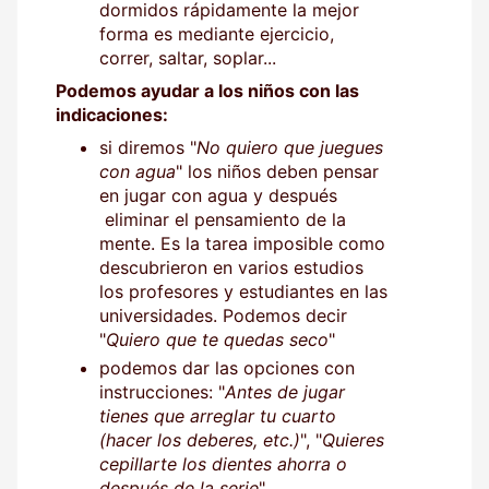
dormidos rápidamente la mejor
forma es mediante ejercicio,
correr, saltar, soplar...
Podemos ayudar a los niños con las
indicaciones:
si diremos "
No quiero que juegues
con agua
" los niños deben pensar
en jugar con agua y después
eliminar el pensamiento de la
mente. Es la tarea imposible como
descubrieron en varios estudios
los profesores y estudiantes en las
universidades. Podemos decir
"
Quiero que te quedas seco
"
podemos dar las opciones con
instrucciones: "
Antes de jugar
tienes que arreglar tu cuarto
(hacer los deberes, etc.)
", "
Quieres
cepillarte los dientes ahorra o
después de la serie
"...