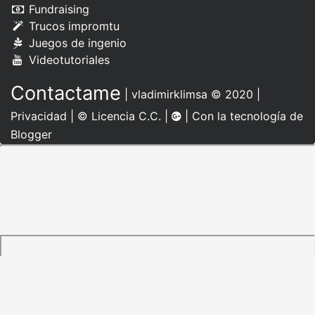
Fundraising
Trucos impromtu
Juegos de ingenio
Videotutoriales
Contactame
|
vladimirklimsa
© 2020 |
Privacidad
|
© Licencia C.C.
|
| Con la tecnología de
Blogger