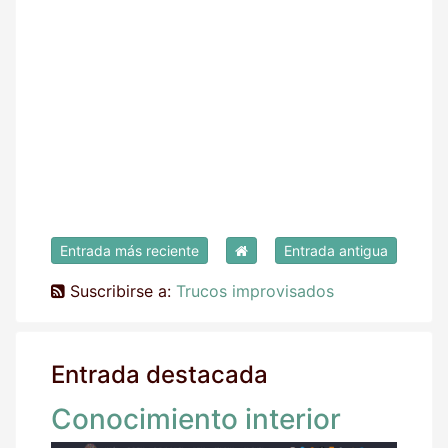
Entrada más reciente
Entrada antigua
Suscribirse a:
Trucos improvisados
Entrada destacada
Conocimiento interior