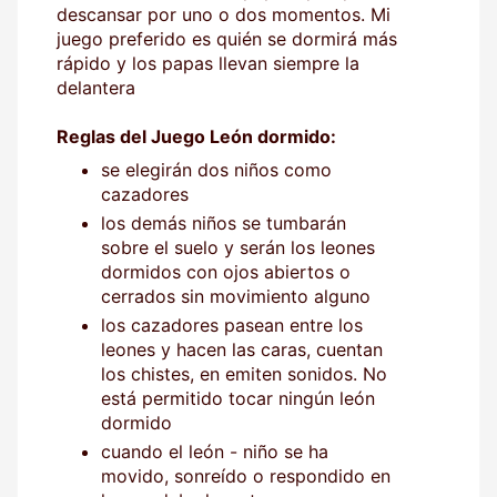
descansar por uno o dos momentos. Mi
juego preferido es quién se dormirá más
rápido y los papas llevan siempre la
delantera
Reglas del Juego León dormido:
se elegirán dos niños como
cazadores
los demás niños se tumbarán
sobre el suelo y serán los leones
dormidos con ojos abiertos o
cerrados sin movimiento alguno
los cazadores pasean entre los
leones y hacen las caras, cuentan
los chistes, en emiten sonidos. No
está permitido tocar ningún león
dormido
cuando el león - niño se ha
movido, sonreído o respondido en