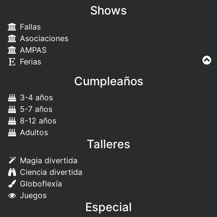
Shows
Fallas
Asociaciones
AMPAS
Ferias
Cumpleaños
3-4 años
5-7 años
8-12 años
Adultos
Talleres
Magia divertida
Ciencia divertida
Globoflexía
Juegos
Especial