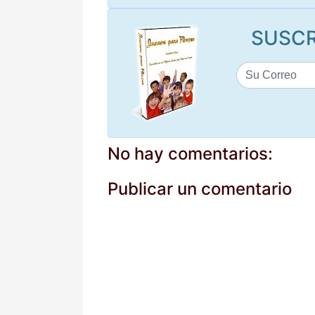
SUSCR
No hay comentarios:
Publicar un comentario