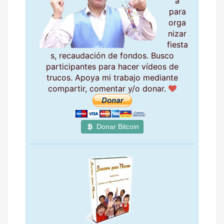
a
para
orga
nizar
fiesta
s, recaudación de fondos. Busco
participantes para hacer vídeos de
trucos. Apoya mi trabajo mediante
compartir, comentar y/o donar.
Donar Bitcoin