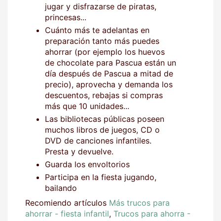
jugar y disfrazarse de piratas,
princesas...
Cuánto más te adelantas en
preparación tanto más puedes
ahorrar (por ejemplo los huevos
de chocolate para Pascua están un
día después de Pascua a mitad de
precio), aprovecha y demanda los
descuentos, rebajas si compras
más que 10 unidades...
Las bibliotecas públicas poseen
muchos libros de juegos, CD o
DVD de canciones infantiles.
Presta y devuelve.
Guarda los envoltorios
Participa en la fiesta jugando,
bailando
Recomiendo artículos
Más trucos para
ahorrar - fiesta infantil
,
Trucos para ahorra -