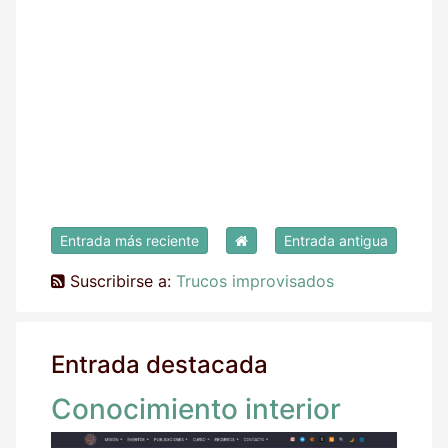
Entrada más reciente
Entrada antigua
Suscribirse a:
Trucos improvisados
Entrada destacada
Conocimiento interior