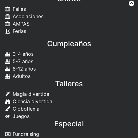
Fallas
Asociaciones
AMPAS
Ferias
Cumpleaños
3-4 años
5-7 años
8-12 años
Adultos
Talleres
Magia divertida
Ciencia divertida
Globoflexía
Juegos
Especial
Fundraising