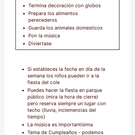
Termina decoración con globos
Prepara los alimentos
perecederos
Guarda los animales domesticos
Pon la música
Diviertase
Si estableces la fecha en día de la
semana los niños pueden ir a la
fiesta del cole
Puedes hacer la fiesta en parque
público (mira la hora de cierre)
pero reserva siempre un lugar con
techo (lluvia, inclemencias del
tiempo)
La música es importantísima
Tema de Cumpleaños - podemos