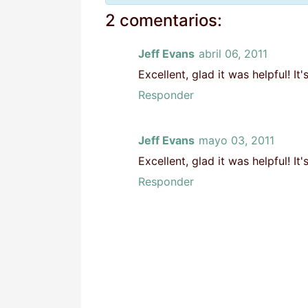
2 comentarios:
Jeff Evans
abril 06, 2011
Excellent, glad it was helpful! It
Responder
Jeff Evans
mayo 03, 2011
Excellent, glad it was helpful! It
Responder