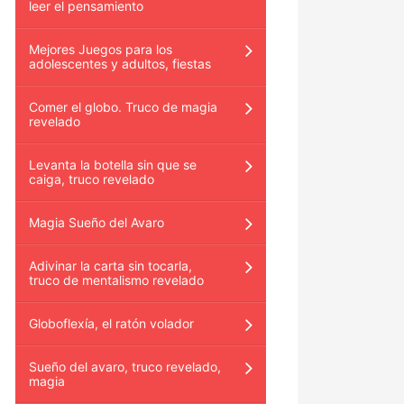
leer el pensamiento
Mejores Juegos para los
adolescentes y adultos, fiestas
Comer el globo. Truco de magia
revelado
Levanta la botella sin que se
caiga, truco revelado
Magia Sueño del Avaro
Adivinar la carta sin tocarla,
truco de mentalismo revelado
Globoflexía, el ratón volador
Sueño del avaro, truco revelado,
magia