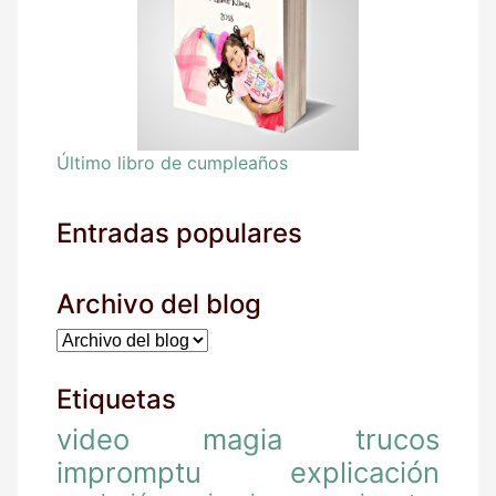
Último libro de cumpleaños
Entradas populares
Archivo del blog
Etiquetas
video
magia
trucos
impromptu
explicación