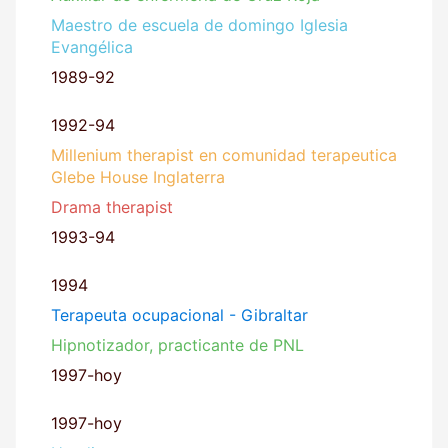
Maestro de escuela de domingo Iglesia
Evangélica
1989-92
1992-94
Millenium therapist en comunidad terapeutica
Glebe House Inglaterra
Drama therapist
1993-94
1994
Terapeuta ocupacional - Gibraltar
Hipnotizador, practicante de PNL
1997-hoy
1997-hoy