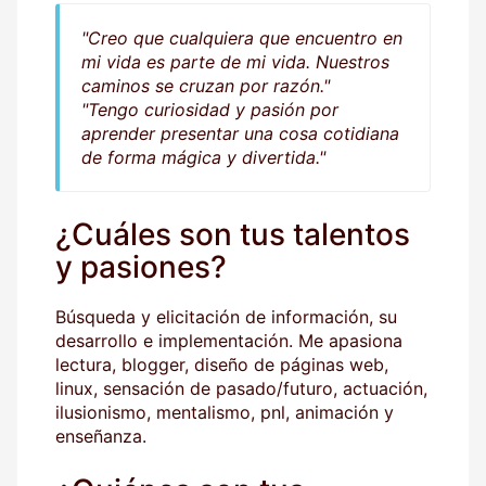
"Creo que cualquiera que encuentro en
mi vida es parte de mi vida. Nuestros
caminos se cruzan por razón."
"Tengo curiosidad y pasión por
aprender presentar una cosa cotidiana
de forma mágica y divertida."
¿Cuáles son tus talentos
y pasiones?
Búsqueda y elicitación de información, su
desarrollo e implementación. Me apasiona
lectura, blogger, diseño de páginas web,
linux, sensación de pasado/futuro, actuación,
ilusionismo, mentalismo, pnl, animación y
enseñanza.