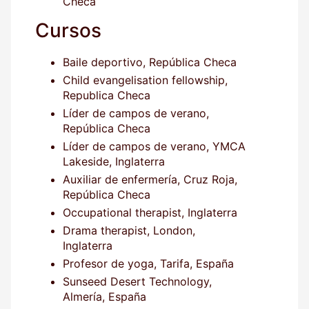
Checa
Cursos
Baile deportivo, República Checa
Child evangelisation fellowship,
Republica Checa
Líder de campos de verano,
República Checa
Líder de campos de verano, YMCA
Lakeside, Inglaterra
Auxiliar de enfermería, Cruz Roja,
República Checa
Occupational therapist, Inglaterra
Drama therapist, London,
Inglaterra
Profesor de yoga, Tarifa, España
Sunseed Desert Technology,
Almería, España