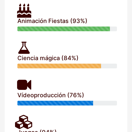
Animación Fiestas (93%)
Ciencia mágica (84%)
Vídeoproducción (76%)