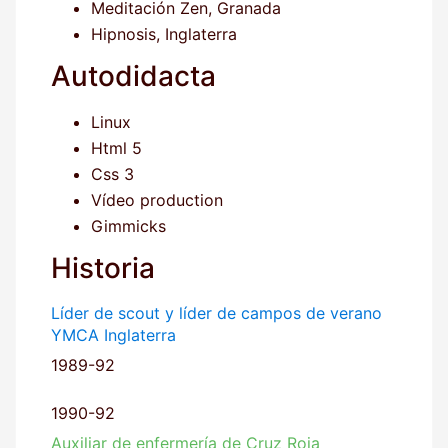
Meditación Zen, Granada
Hipnosis, Inglaterra
Autodidacta
Linux
Html 5
Css 3
Vídeo production
Gimmicks
Historia
Líder de scout y líder de campos de verano
YMCA Inglaterra
1989-92
1990-92
Auxiliar de enfermería de Cruz Roja