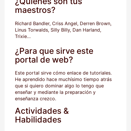
¿Quiénes son tus
maestros?
Richard Bandler, Criss Angel, Derren Brown,
Linus Torwalds, Silly Billy, Dan Harland,
Trixie…
¿Para que sirve este
portal de web?
Este portal sirve cómo enlace de tutoriales.
He aprendido hace muchísimo tiempo atrás
que si quiero dominar algo lo tengo que
enseñar y mediante la preparación y
enseñanza crezco.
Actividades &
Habilidades