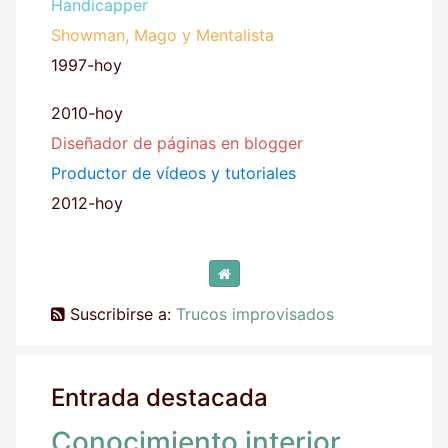
Handicapper
Showman, Mago y Mentalista
1997-hoy
2010-hoy
Diseñador de páginas en blogger
Productor de vídeos y tutoriales
2012-hoy
Suscribirse a:
Trucos improvisados
Entrada destacada
Conocimiento interior