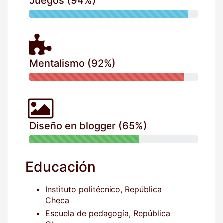
Juegos (94%)
Mentalismo (92%)
Diseño en blogger (65%)
Educación
Instituto politécnico, República
Checa
Escuela de pedagogía, República