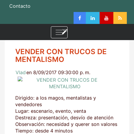
Contacto
VENDER CON TRUCOS DE
MENTALISMO
Vlad
en 8/09/2017 09:30:00 p. m.
Dirigido: a los magos, mentalistas y
vendedores
Lugar: escenario, evento, venta
Destreza: presentación, desvío de atención
Observación: necesidad y querer son valores
Tiempo: desde 4 minutos