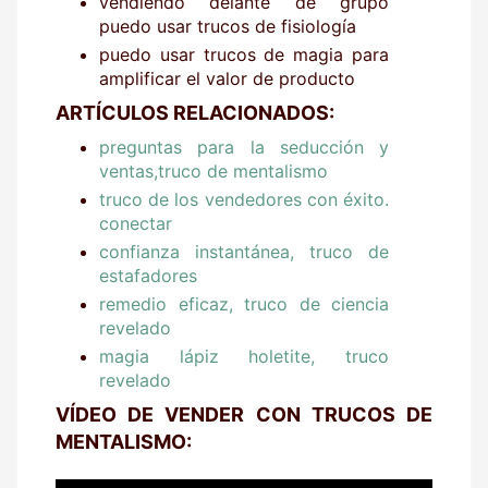
vendiendo delante de grupo
puedo usar trucos de fisiología
puedo usar trucos de magia para
amplificar el valor de producto
ARTÍCULOS RELACIONADOS:
preguntas para la seducción y
ventas,truco de mentalismo
truco de los vendedores con éxito.
conectar
confianza instantánea, truco de
estafadores
remedio eficaz, truco de ciencia
revelado
magia lápiz holetite, truco
revelado
VÍDEO DE VENDER CON TRUCOS DE
MENTALISMO: