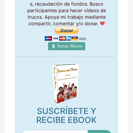
s, recaudación de fondos. Busco
participantes para hacer vídeos de
trucos. Apoya mi trabajo mediante
compartir, comentar y/o donar.
Donar Bitcoin
SUSCRÍBETE Y
RECIBE EBOOK