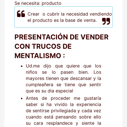
Se necesita: producto
Crear o cubrir la necesidad vendiendo
el producto es la base de venta.
PRESENTACIÓN DE VENDER
CON TRUCOS DE
MENTALISMO :
Ud.me dijo que quiere que los
niños se lo pasen bien. Los
mayores tienen que descansar y la
cumpleañera se tiene que sentir
que es su dia especial
Antes de proceder me gustaría
saber si ha vivido la experiencia
de sentirse privilegiada y cada vez
cuando está pensando sobre ello
su cara resplandece y siente la