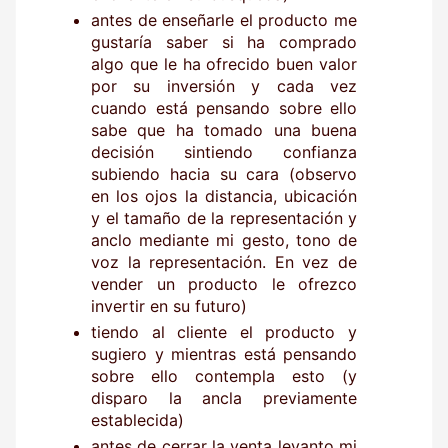
antes de enseñarle el producto me
gustaría saber si ha comprado
algo que le ha ofrecido buen valor
por su inversión y cada vez
cuando está pensando sobre ello
sabe que ha tomado una buena
decisión sintiendo confianza
subiendo hacia su cara (observo
en los ojos la distancia, ubicación
y el tamaño de la representación y
anclo mediante mi gesto, tono de
voz la representación. En vez de
vender un producto le ofrezco
invertir en su futuro)
tiendo al cliente el producto y
sugiero y mientras está pensando
sobre ello contempla esto (y
disparo la ancla previamente
establecida)
antes de cerrar la venta levanto mi