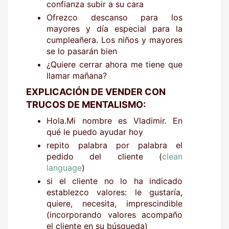
confianza subir a su cara
Ofrezco descanso para los
mayores y día especial para la
cumpleañera. Los niños y mayores
se lo pasarán bien
¿Quiere cerrar ahora me tiene que
llamar mañana?
EXPLICACIÓN DE VENDER CON
TRUCOS DE MENTALISMO:
Hola.Mi nombre es Vladimir. En
qué le puedo ayudar hoy
repito palabra por palabra el
pedido del cliente (
clean
language
)
si el cliente no lo ha indicado
establezco valores: le gustaría,
quiere, necesita, imprescindible
(incorporando valores acompaño
el cliente en su búsqueda)