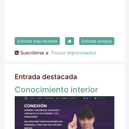
Entrada más reciente
Entrada antigua
Suscribirse a:
Trucos improvisados
Entrada destacada
Conocimiento interior