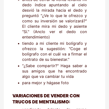
dedo índice apuntando al cielo
desvió la mirada hacia el dedo y
preguntó "¿Ve lo que le ofrezco y
como su inversión se valorizará?"
El cliente mira mi dedo y asiente
"Sí." (Anclo ver el dedo con
entendimiento)
tiendo a mi cliente mi bolígrafo y
ofrezco la sugestión: "Coge el
bolígrafo con el cuál va a firmar el
contrato de su bienestar."
"¿Sabe compartir?" Haga saber a
sus amigos que ha encontrado
algo que va cambiar tu vida
para mejor y hágase foto
VARIACIONES DE VENDER CON
TRUCOS DE MENTALISMO: