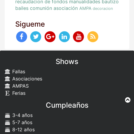
recaudacion de fondos
manualidades
bautizo
bailes
comunión
asociación
AMPA
decoracion
Sigueme
Shows
Fallas
Asociaciones
AMPAS
Ferias
Cumpleaños
3-4 años
5-7 años
8-12 años