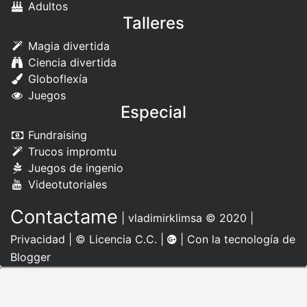
Adultos
Talleres
Magia divertida
Ciencia divertida
Globoflexía
Juegos
Especial
Fundraising
Trucos impromtu
Juegos de ingenio
Videotutoriales
Contactame
|
vladimirklimsa
© 2020 |
Privacidad
|
© Licencia C.C.
|
| Con la tecnología de
Blogger