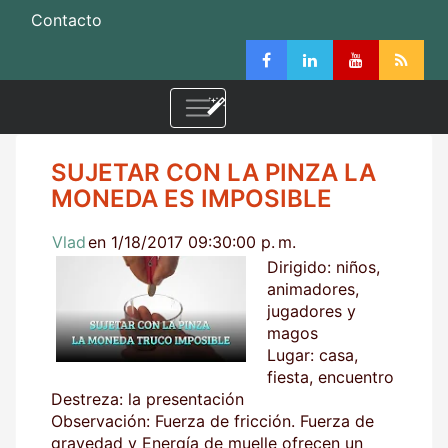
Contacto
SUJETAR CON LA PINZA LA
MONEDA ES IMPOSIBLE
Vlad
en 1/18/2017 09:30:00 p. m.
Dirigido: niños,
animadores,
jugadores y
magos
Lugar: casa,
fiesta, encuentro
Destreza: la presentación
Observación: Fuerza de fricción. Fuerza de
gravedad y Energía de muelle ofrecen un