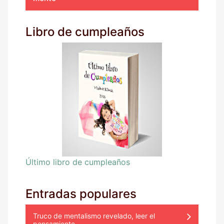
Libro de cumpleaños
Último libro de cumpleaños
Entradas populares
Truco de mentalismo revelado, leer el
pensamiento