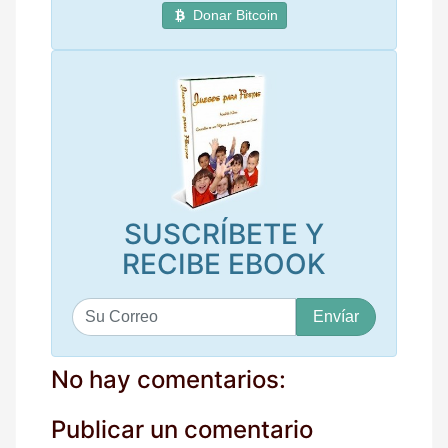
Donar Bitcoin
SUSCRÍBETE Y
RECIBE EBOOK
S
u
c
o
No hay comentarios:
r
r
Publicar un comentario
e