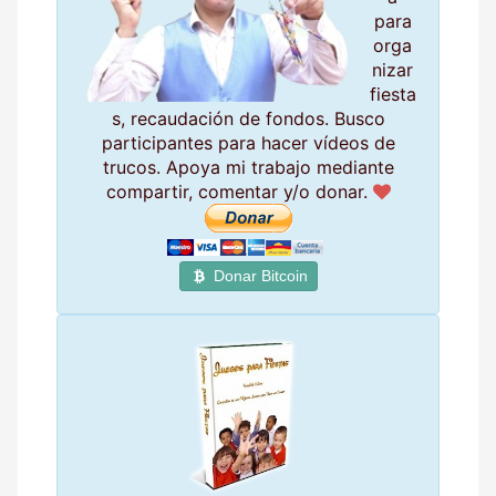
para
orga
nizar
fiesta
s, recaudación de fondos. Busco
participantes para hacer vídeos de
trucos. Apoya mi trabajo mediante
compartir, comentar y/o donar.
Donar Bitcoin