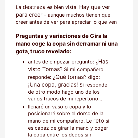
destreza
Hay que ver
La
es bien vista.
para creer
- aunque muchos tienen que
creer antes de ver para apreciar lo que ven
Preguntas y variaciones de Gira la
mano coge la copa sin derramar ni una
gota, truco revelado:
¿Has
antes de empezar pregunto:
visto Tomas?
Si mi compañero
¿Qué tomas?
responde:
digo:
¡Una copa, gracias!
Si responde
de otro modo hago uno de los
varios trucos de mi repertorio...
llenaré un vaso o copa y lo
posicionaré sobre el dorso de la
reto
mano de mi compañero. Le
si
es capaz de girar la mano y coger
la copa entre los dedos sin