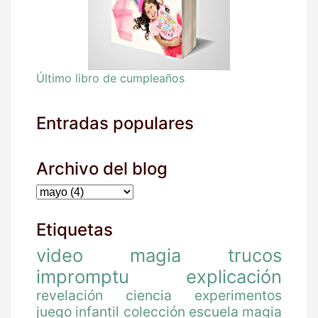
Último libro de cumpleaños
Entradas populares
Archivo del blog
Etiquetas
video
magia
trucos
impromptu
explicación
revelación
ciencia
experimentos
juego
infantil
colección
escuela magia