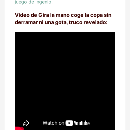
juego de ingenio
,
Vídeo de Gira la mano coge la copa sin
derramar ni una gota, truco revelado: