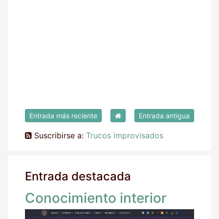
Entrada más reciente
Entrada antigua
Suscribirse a:
Trucos improvisados
Entrada destacada
Conocimiento interior