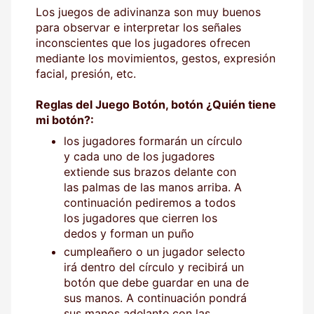
Los juegos de adivinanza son muy buenos
para observar e interpretar los señales
inconscientes que los jugadores ofrecen
mediante los movimientos, gestos, expresión
facial, presión, etc.
Reglas del Juego Botón, botón ¿Quién tiene
mi botón?:
los jugadores formarán un círculo
y cada uno de los jugadores
extiende sus brazos delante con
las palmas de las manos arriba. A
continuación pediremos a todos
los jugadores que cierren los
dedos y forman un puño
cumpleañero o un jugador selecto
irá dentro del círculo y recibirá un
botón que debe guardar en una de
sus manos. A continuación pondrá
sus manos adelante con las