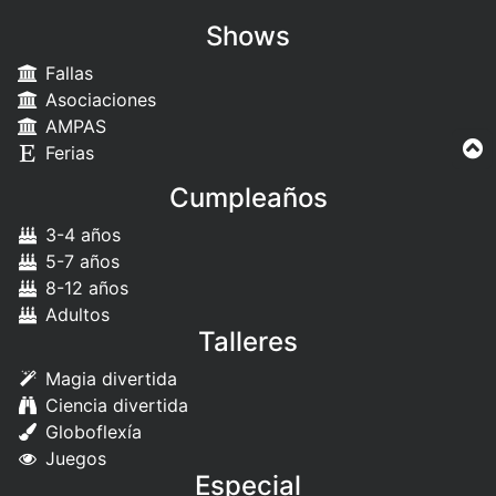
Shows
Fallas
Asociaciones
AMPAS
Ferias
Cumpleaños
3-4 años
5-7 años
8-12 años
Adultos
Talleres
Magia divertida
Ciencia divertida
Globoflexía
Juegos
Especial