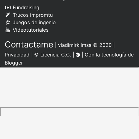
Fundraising
Trucos impromtu
Juegos de ingenio
Videotutoriales
Contactame
|
vladimirklimsa
© 2020 |
Privacidad
|
© Licencia C.C.
|
| Con la tecnología de
Blogger