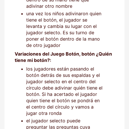
adivinar otro nombre
una vez los niños adivinaron quien
tiene el botón, el jugador se
levanta y cambia su lugar con el
jugador selecto. Es su turno de
poner el botón dentro de la mano
de otro jugador
Variaciones del Juego Botón, botón ¿Quién
tiene mi botón?:
los jugadores están pasando el
botón detrás de sus espaldas y el
jugador selecto en el centro del
círculo debe adivinar quién tiene el
botón. Si ha acertado el jugador
quien tiene el botón se pondrá en
el centro del círculo y vamos a
jugar otra ronda
el jugador selecto puede
preguntar las preguntas cuya