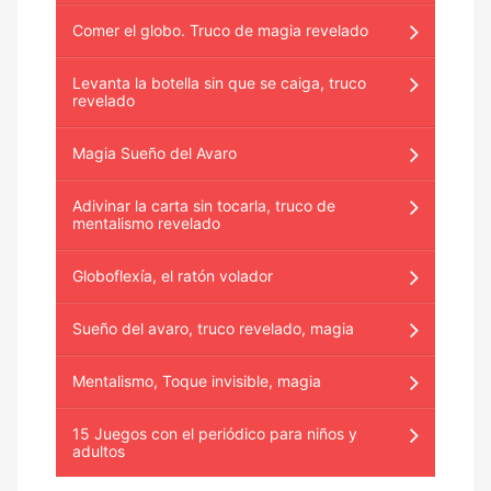
Comer el globo. Truco de magia revelado
Levanta la botella sin que se caiga, truco
revelado
Magia Sueño del Avaro
Adivinar la carta sin tocarla, truco de
mentalismo revelado
Globoflexía, el ratón volador
Sueño del avaro, truco revelado, magia
Mentalismo, Toque invisible, magia
15 Juegos con el periódico para niños y
adultos