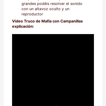
grandes podéis resolver el sonido
con un altavoz oculto y un
reproductor
Vídeo Truco de Mafia con Campanillas
explicación: