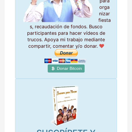
para
orga
nizar
fiesta
s, recaudación de fondos. Busco
participantes para hacer vídeos de
trucos. Apoya mi trabajo mediante
compartir, comentar y/o donar.
Donar Bitcoin