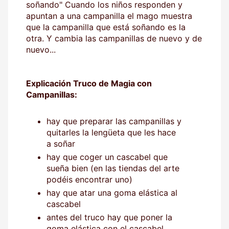
soñando" Cuando los niños responden y
apuntan a una campanilla el mago muestra
que la campanilla que está soñando es la
otra. Y cambia las campanillas de nuevo y de
nuevo...
Explicación Truco de Magia con
Campanillas:
hay que preparar las campanillas y
quitarles la lengüeta que les hace
a soñar
hay que coger un cascabel que
sueña bien (en las tiendas del arte
podéis encontrar uno)
hay que atar una goma elástica al
cascabel
antes del truco hay que poner la
goma elástica con el cascabel