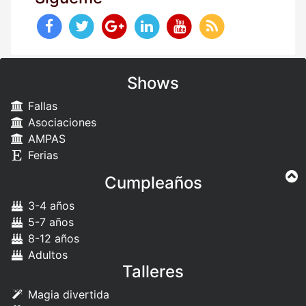
Shows
Fallas
Asociaciones
AMPAS
Ferias
Cumpleaños
3-4 años
5-7 años
8-12 años
Adultos
Talleres
Magia divertida