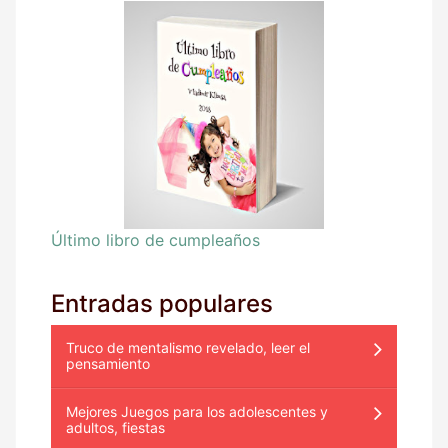
Último libro de cumpleaños
Entradas populares
Truco de mentalismo revelado, leer el
pensamiento
Mejores Juegos para los adolescentes y
adultos, fiestas