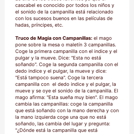
cascabel es conocido por todos los niños y
el sonido de la campanilla está relacionado
con los sucesos buenos en las películas de
hadas, príncipes, etc.
Truco de Magia con Campanillas:
el mago
pone sobre la mesa o maletín 3 campanillas.
Coge la primera campanilla con el indice y el
pulgar y la mueve. Dice: "Esta no está
soñando". Coge la segunda campanilla con el
dedo indice y el pulgar, la mueve y dice:
"Está tampoco suena". Coge la tercera
campanilla con el dedo indice y el pulgar, la
mueve y se oye el sonido de la campanilla. El
mago afirma: "Esta sueña muy bien". El mago
cambia las campanillas: coge la campanilla
que está soñando con la mano derecha y con
la mano izquierda coge una que no está
soñando, las cambia del lugar y pregunta:
"¿Dónde está la campanilla que está