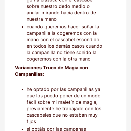
sobre nuestro dedo medio o
anular mirando hacia dentro de
nuestra mano
cuando queremos hacer soñar la
campanilla la cogeremos con la
mano con el cascabel escondido,
en todos los demás casos cuando
la campanilla no tiene sonido la
cogeremos con la otra mano
Variaciones Truco de Magia con
Campanillas:
he optado por las campanillas ya
que los puedo poner de un modo
fácil sobre mi maletín de magia,
previamente he trabajado con los
cascabeles que no estaban muy
fijos
si optáis por las campanas