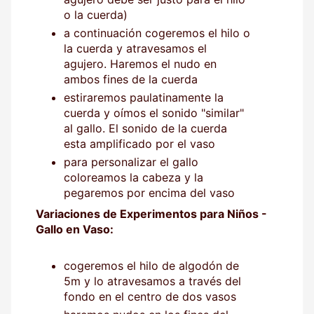
o la cuerda)
a continuación cogeremos el hilo o
la cuerda y atravesamos el
agujero. Haremos el nudo en
ambos fines de la cuerda
estiraremos paulatinamente la
cuerda y oímos el sonido "similar"
al gallo. El sonido de la cuerda
esta amplificado por el vaso
para personalizar el gallo
coloreamos la cabeza y la
pegaremos por encima del vaso
Variaciones de Experimentos para Niños -
Gallo en Vaso:
cogeremos el hilo de algodón de
5m y lo atravesamos a través del
fondo en el centro de dos vasos