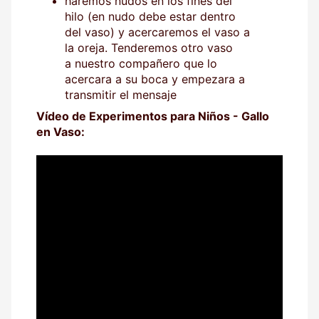
haremos nudos en los fines del
hilo (en nudo debe estar dentro
del vaso) y acercaremos el vaso a
la oreja. Tenderemos otro vaso
a nuestro compañero que lo
acercara a su boca y empezara a
transmitir el mensaje
Vídeo de Experimentos para Niños - Gallo
en Vaso: