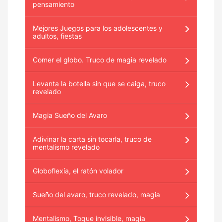
pensamiento
Mejores Juegos para los adolescentes y
adultos, fiestas
Comer el globo. Truco de magia revelado
Levanta la botella sin que se caiga, truco
revelado
Magia Sueño del Avaro
Adivinar la carta sin tocarla, truco de
mentalismo revelado
Globoflexía, el ratón volador
Sueño del avaro, truco revelado, magia
Mentalismo, Toque invisible, magia