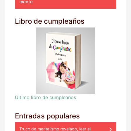
mente
Libro de cumpleaños
Último libro de cumpleaños
Entradas populares
Truco de mentalismo revelado, leer el