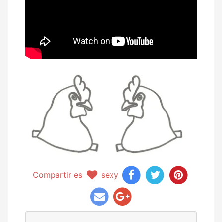
Compartir es
sexy