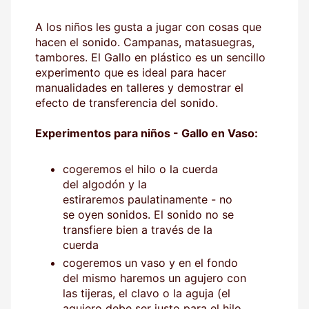
A los niños les gusta a jugar con cosas que
hacen el sonido. Campanas, matasuegras,
tambores. El Gallo en plástico es un sencillo
experimento que es ideal para hacer
manualidades en talleres y demostrar el
efecto de transferencia del sonido.
Experimentos para niños - Gallo en Vaso:
cogeremos el hilo o la cuerda
del algodón y la
estiraremos paulatinamente - no
se oyen sonidos. El sonido no se
transfiere bien a través de la
cuerda
cogeremos un vaso y en el fondo
del mismo haremos un agujero con
las tijeras, el clavo o la aguja (el
agujero debe ser justo para el hilo