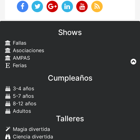
Shows
Fallas
Asociaciones
AMPAS
Ferias
Cumpleaños
3-4 años
5-7 años
8-12 años
Adultos
Talleres
Magia divertida
Ciencia divertida