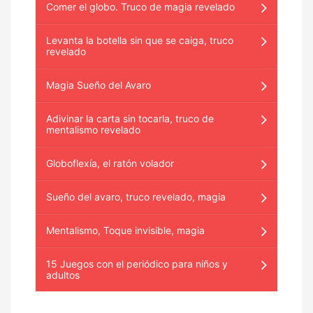
Comer el globo. Truco de magia revelado
Levanta la botella sin que se caiga, truco
revelado
Magia Sueño del Avaro
Adivinar la carta sin tocarla, truco de
mentalismo revelado
Globoflexía, el ratón volador
Sueño del avaro, truco revelado, magia
Mentalismo, Toque invisible, magia
15 Juegos con el periódico para niños y
adultos