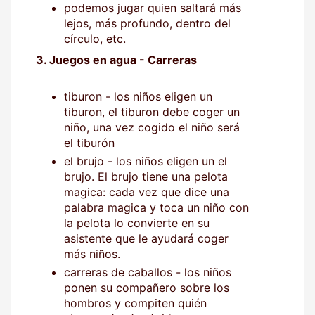
podemos jugar quien saltará más
lejos, más profundo, dentro del
círculo, etc.
3. Juegos en agua - Carreras
tiburon - los niños eligen un
tiburon, el tiburon debe coger un
niño, una vez cogido el niño será
el tiburón
el brujo - los niños eligen un el
brujo. El brujo tiene una pelota
magica: cada vez que dice una
palabra magica y toca un niño con
la pelota lo convierte en su
asistente que le ayudará coger
más niños.
carreras de caballos - los niños
ponen su compañero sobre los
hombros y compiten quién