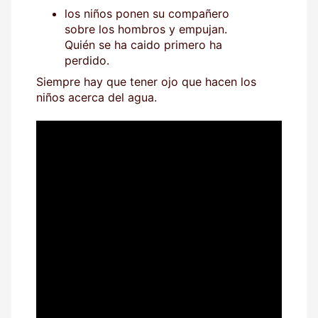
los niños ponen su compañero
sobre los hombros y empujan.
Quién se ha caido primero ha
perdido.
Siempre hay que tener ojo que hacen los
niños acerca del agua.