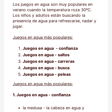
Los juegos en agua son muy populares en
verano cuando la temperatura roza 30ºC.
Los niños y adultos están buscando la
presencia de agua para refrescarse, nadar y
jugar.
Juegos en agua más populares:
Juegos en agua - confianza
Juegos en agua - saltos
Juegos en agua - carreras
Juegos en agua - busca
Juegos en agua - peleas
Juegos en agua más populares:
1. Juegos en agua - confianza
la medusa - la cabeza en agua y