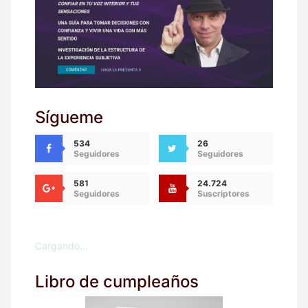
Sígueme
534
26
Seguidores
Seguidores
581
24.724
Seguidores
Suscriptores
Cargando...
Libro de cumpleaños