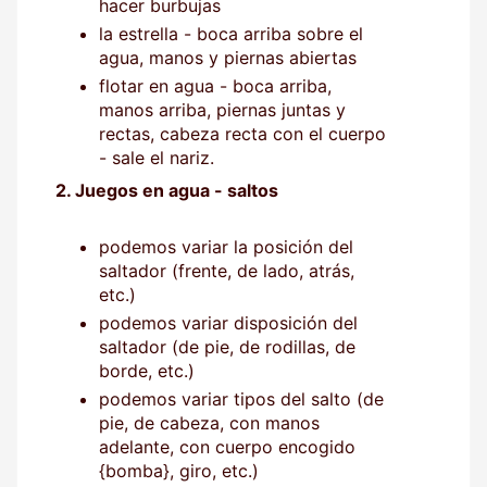
hacer burbujas
la estrella - boca arriba sobre el
agua, manos y piernas abiertas
flotar en agua - boca arriba,
manos arriba, piernas juntas y
rectas, cabeza recta con el cuerpo
- sale el nariz.
2. Juegos en agua - saltos
podemos variar la posición del
saltador (frente, de lado, atrás,
etc.)
podemos variar disposición del
saltador (de pie, de rodillas, de
borde, etc.)
podemos variar tipos del salto (de
pie, de cabeza, con manos
adelante, con cuerpo encogido
{bomba}, giro, etc.)