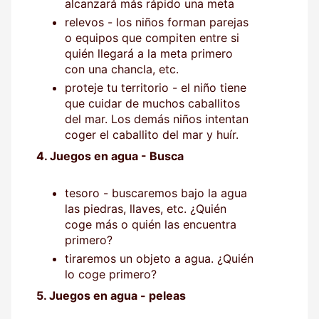
alcanzará más rápido una meta
relevos - los niños forman parejas
o equipos que compiten entre si
quién llegará a la meta primero
con una chancla, etc.
proteje tu territorio - el niño tiene
que cuidar de muchos caballitos
del mar. Los demás niños intentan
coger el caballito del mar y huír.
4. Juegos en agua - Busca
tesoro - buscaremos bajo la agua
las piedras, llaves, etc. ¿Quién
coge más o quién las encuentra
primero?
tiraremos un objeto a agua. ¿Quién
lo coge primero?
5. Juegos en agua - peleas