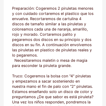
Preparación: Cogeremos 2 piruletas menores
y con cuidado cortaremos el plastico que los
envuelve. Recortaremos de cartulina 4
discos de tamaño similar a las piruletas y
coloreamos cada una de naranja, amarillo,
rojo y morado. Cortaremos palito y
pegaremos dos discos en su principio y dos
discos en su fin. A continuación envolvemos
las piruletas en plastico de piruletas reales y
lo pegaremos.
Necesitaremos maletin o mesa de magia
para esconder la piruleta grande.
Truco: Cogeremos la bolsa con "4" piruletas
y empezamos a sacar sosteniendo en
nuestra mano el fin de palo con "2" piruletas.
Estamos enseñando solo un disco de color y
preguntamos ¿De que sabor es está piruleta?
Una vez los niños responden, pondremos la