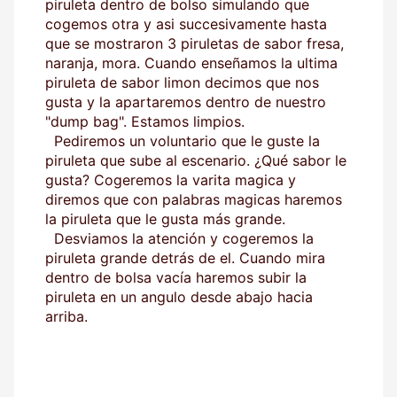
piruleta dentro de bolso simulando que
cogemos otra y asi succesivamente hasta
que se mostraron 3 piruletas de sabor fresa,
naranja, mora. Cuando enseñamos la ultima
piruleta de sabor limon decimos que nos
gusta y la apartaremos dentro de nuestro
"dump bag". Estamos limpios.
Pediremos un voluntario que le guste la
piruleta que sube al escenario. ¿Qué sabor le
gusta? Cogeremos la varita magica y
diremos que con palabras magicas haremos
la piruleta que le gusta más grande.
Desviamos la atención y cogeremos la
piruleta grande detrás de el. Cuando mira
dentro de bolsa vacía haremos subir la
piruleta en un angulo desde abajo hacia
arriba.