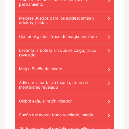
pensamiento
Mejores Juegos para los adolescentes y
adultos, fiestas
Comer el globo. Truco de magia revelado
Levanta la botella sin que se caiga, truco
revelado
Magia Sueño del Avaro
Adivinar la carta sin tocarla, truco de
mentalismo revelado
Globoflexía, el ratón volador
Sueño del avaro, truco revelado, magia
15 Juegos con el periódico para niños y