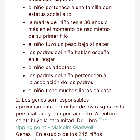
el niño pertenece a una familia con
estatus social alto
la madre del niño tenia 30 años o
más en el momento de nacimietno
de su primer hijo
el niño tuvo un peso bajo al nacer
los padres del niño hablan español
en el hogar
el niño es adoptado
los padres del niño pertenecen a
la asociación de los padres
el niño tiene muchos libros en casa
2. Los genes son responsables
aproximamente por mitad de los rasgos de la
personalidad y comportamiento. Al entorno
se atribuye la otra mitad. Del libro
The
tipping point - Malcolm Gladwell
Genes - En estudio de los 245 niños