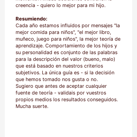
creencia - quiero lo mejor para mi hijo.
Resumiendo:
Cada año estamos influidos por mensajes "la
mejor comida para niños", "el mejor libro,
muñeco, juego para niños", la mejor teoría de
aprendizaje. Comportamiento de los hijos y
su personalidad es conjunto de las palabras
para la descripción del valor (bueno, malo)
que está basado en nuestros criterios
subjetivos. La única guía es - si la decisión
que hemos tomado nos gusta o no.
Sugiero que antes de aceptar cualquier
fuente de teoría - validais por vuestros
propios medios los resultados conseguidos.
Mucha suerte.