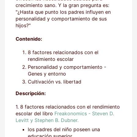
crecimiento sano. Y la gran pregunta es:
"¿Hasta que punto los padres influyen en
personalidad y comportamiento de sus
hijos?"
Contenido:
8 factores relacionados con el
rendimiento escolar
Personalidad y comportamiento -
Genes y entorno
Cultivación vs. libertad
Descripción:
1. 8 factores relacionados con el rendimiento
escolar del libro
Freakonomics - Steven D.
Levitt y Stephen B. Dubner.
los padres del niño poseen una
educación superior