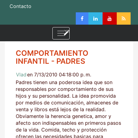
Contacto
COMPORTAMIENTO
INFANTIL - PADRES
Vlad
en 7/13/2010 04:18:00 p. m.
Padres tienen una poderosa idea que son
responsables por comportamiento de sus
hijos y su personalidad. La idea promovida
por medios de comunicación, almacenes de
venta y libros está lejos de la realidad.
Obviamente la herencia genetica, amor y
afecto son indispensables en primeros pasos
de la vida. Comida, techo y protección
ofrecen las necesidades basicas para