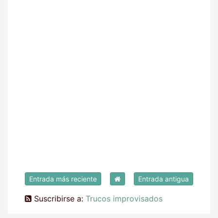
Entrada más reciente
Entrada antigua
Suscribirse a:
Trucos improvisados