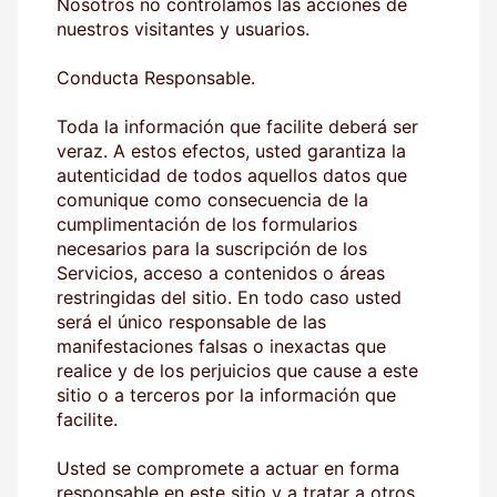
Nosotros no controlamos las acciones de
nuestros visitantes y usuarios.
Conducta Responsable.
Toda la información que facilite deberá ser
veraz. A estos efectos, usted garantiza la
autenticidad de todos aquellos datos que
comunique como consecuencia de la
cumplimentación de los formularios
necesarios para la suscripción de los
Servicios, acceso a contenidos o áreas
restringidas del sitio. En todo caso usted
será el único responsable de las
manifestaciones falsas o inexactas que
realice y de los perjuicios que cause a este
sitio o a terceros por la información que
facilite.
Usted se compromete a actuar en forma
responsable en este sitio y a tratar a otros