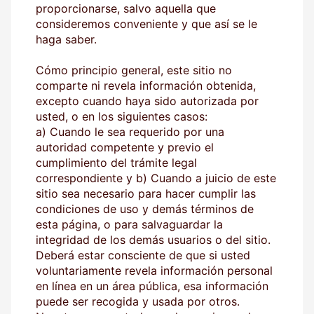
proporcionarse, salvo aquella que
consideremos conveniente y que así se le
haga saber.
Cómo principio general, este sitio no
comparte ni revela información obtenida,
excepto cuando haya sido autorizada por
usted, o en los siguientes casos:
a) Cuando le sea requerido por una
autoridad competente y previo el
cumplimiento del trámite legal
correspondiente y b) Cuando a juicio de este
sitio sea necesario para hacer cumplir las
condiciones de uso y demás términos de
esta página, o para salvaguardar la
integridad de los demás usuarios o del sitio.
Deberá estar consciente de que si usted
voluntariamente revela información personal
en línea en un área pública, esa información
puede ser recogida y usada por otros.