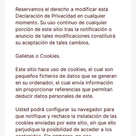
Reservamos el derecho a modificar esta
Declaración de Privacidad en cualquier
momento. Su uso continuo de cualquier
porción de este sitio tras la notificación o
anuncio de tales modificaciones constituirá
su aceptación de tales cambios.
Galletas o Cookies.
Este sitio hace uso de cookies, el cual son
pequeños ficheros de datos que se generan
en su ordenador, el cual envía información
sin proporcionar referencias que permitan
deducir datos personales de este.
Usted podrá configurar su navegador para
que notifique y rechace la instalación de las
cookies enviadas por este sitio, sin que ello
perjudique la posibilidad de acceder a los
contenidos. Sin embargo, no nos