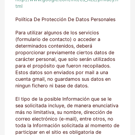
tml
Política De Protección De Datos Personales
Para utilizar algunos de los servicios
(formulario de contacto) o acceder a
determinados contenidos, deberá
proporcionar previamente ciertos datos de
carácter personal, que solo serán utilizados
para el propósito que fueron recopilados.
Estos datos son enviados por mail a una
cuenta gmail, no guardamos sus datos en
ningun fichero ni base de datos.
El tipo de la posible Información que se le
sea solicitada incluye, de manera enunciativa
más no limitativa, su nombre, dirección de
correo electrónico (e-mail), entre otros, no
toda la Información solicitada al momento de
participar en el sitio es obligatoria de