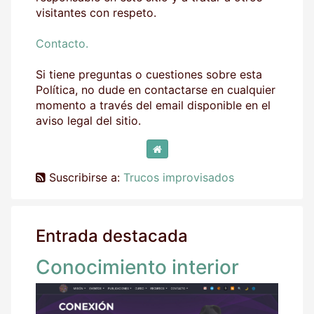
visitantes con respeto.
Contacto.
Si tiene preguntas o cuestiones sobre esta
Política, no dude en contactarse en cualquier
momento a través del email disponible en el
aviso legal del sitio.
Suscribirse a:
Trucos improvisados
Entrada destacada
Conocimiento interior