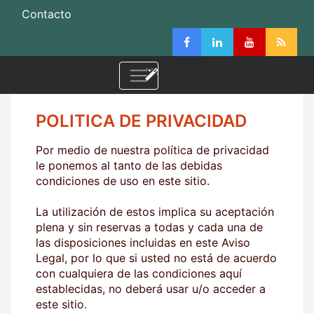
Contacto
POLITICA DE PRIVACIDAD
Por medio de nuestra política de privacidad
le ponemos al tanto de las debidas
condiciones de uso en este sitio.
La utilización de estos implica su aceptación
plena y sin reservas a todas y cada una de
las disposiciones incluidas en este Aviso
Legal, por lo que si usted no está de acuerdo
con cualquiera de las condiciones aquí
establecidas, no deberá usar u/o acceder a
este sitio.