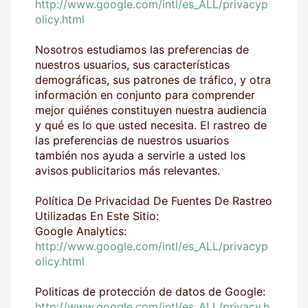
http://www.google.com/intl/es_ALL/privacyp
olicy.html
Nosotros estudiamos las preferencias de
nuestros usuarios, sus características
demográficas, sus patrones de tráfico, y otra
información en conjunto para comprender
mejor quiénes constituyen nuestra audiencia
y qué es lo que usted necesita. El rastreo de
las preferencias de nuestros usuarios
también nos ayuda a servirle a usted los
avisos publicitarios más relevantes.
Política De Privacidad De Fuentes De Rastreo
Utilizadas En Este Sitio:
Google Analytics:
http://www.google.com/intl/es_ALL/privacyp
olicy.html
Politicas de protección de datos de Google:
http://www.google.com/intl/es_ALL/privacy.h