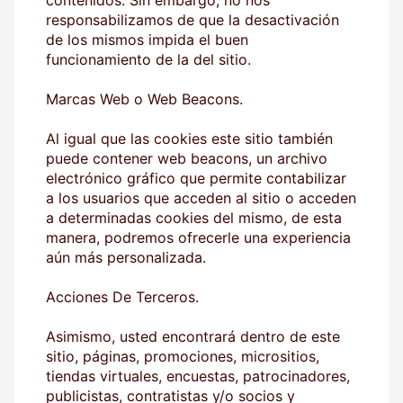
responsabilizamos de que la desactivación
de los mismos impida el buen
funcionamiento de la del sitio.
Marcas Web o Web Beacons.
Al igual que las cookies este sitio también
puede contener web beacons, un archivo
electrónico gráfico que permite contabilizar
a los usuarios que acceden al sitio o acceden
a determinadas cookies del mismo, de esta
manera, podremos ofrecerle una experiencia
aún más personalizada.
Acciones De Terceros.
Asimismo, usted encontrará dentro de este
sitio, páginas, promociones, micrositios,
tiendas virtuales, encuestas, patrocinadores,
publicistas, contratistas y/o socios y