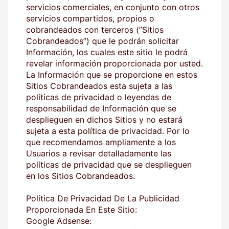
servicios comerciales, en conjunto con otros
servicios compartidos, propios o
cobrandeados con terceros (”Sitios
Cobrandeados”) que le podrán solicitar
Información, los cuales este sitio le podrá
revelar información proporcionada por usted.
La Información que se proporcione en estos
Sitios Cobrandeados esta sujeta a las
políticas de privacidad o leyendas de
responsabilidad de Información que se
desplieguen en dichos Sitios y no estará
sujeta a esta política de privacidad. Por lo
que recomendamos ampliamente a los
Usuarios a revisar detalladamente las
políticas de privacidad que se desplieguen
en los Sitios Cobrandeados.
Política De Privacidad De La Publicidad
Proporcionada En Este Sitio:
Google Adsense: