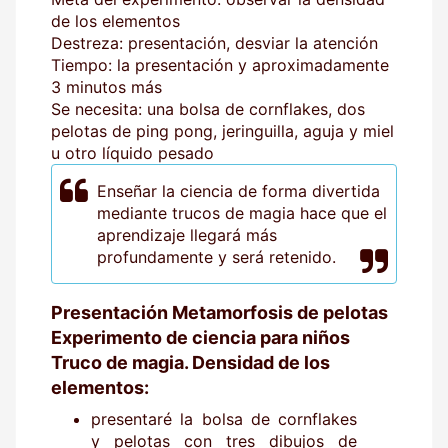
de los elementos
Destreza: presentación, desviar la atención
Tiempo: la presentación y aproximadamente
3 minutos más
Se necesita: una bolsa de cornflakes, dos
pelotas de ping pong, jeringuilla, aguja y miel
u otro líquido pesado
Enseñar la ciencia de forma divertida
mediante trucos de magia hace que el
aprendizaje llegará más
profundamente y será retenido.
Presentación Metamorfosis de pelotas
Experimento de ciencia para niños
Truco de magia. Densidad de los
elementos:
presentaré la bolsa de cornflakes
y pelotas con tres dibujos de