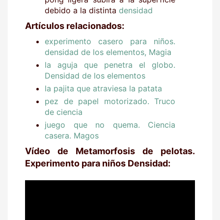
debido a la distinta
densidad
Artículos relacionados:
experimento casero para niños.
densidad de los elementos, Magia
la aguja que penetra el globo.
Densidad de los elementos
la pajita que atraviesa la patata
pez de papel motorizado. Truco
de ciencia
juego que no quema. Ciencia
casera. Magos
Vídeo de Metamorfosis de pelotas.
Experimento para niños Densidad: