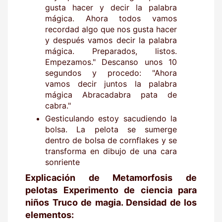
gusta hacer y decir la palabra
mágica. Ahora todos vamos
recordad algo que nos gusta hacer
y después vamos decir la palabra
mágica. Preparados, listos.
Empezamos." Descanso unos 10
segundos y procedo: "Ahora
vamos decir juntos la palabra
mágica Abracadabra pata de
cabra."
Gesticulando estoy sacudiendo la
bolsa. La pelota se sumerge
dentro de bolsa de cornflakes y se
transforma en dibujo de una cara
sonriente
Explicación de Metamorfosis de
pelotas Experimento de ciencia para
niños Truco de magia. Densidad de los
elementos: