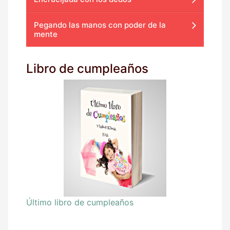
Pegando las manos con poder de la
mente
Libro de cumpleaños
Último libro de cumpleaños