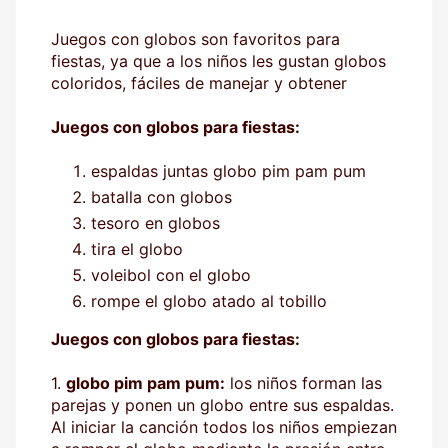
Juegos con globos son favoritos para
fiestas, ya que a los niños les gustan globos
coloridos, fáciles de manejar y obtener
Juegos con globos para fiestas:
espaldas juntas globo pim pam pum
batalla con globos
tesoro en globos
tira el globo
voleibol con el globo
rompe el globo atado al tobillo
Juegos con globos para fiestas:
1.
globo pim pam pum:
los niños forman las
parejas y ponen un globo entre sus espaldas.
Al iniciar la canción todos los niños empiezan