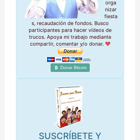
orga
nizar
fiesta
s, recaudación de fondos. Busco
participantes para hacer vídeos de
trucos. Apoya mi trabajo mediante
compartir, comentar y/o donar.
Donar Bitcoin
SUSCRÍBETE Y