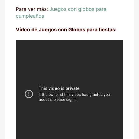
Para ver más:
Juegos con globos para
cumpleaños
Vídeo de Juegos con Globos para fiestas: