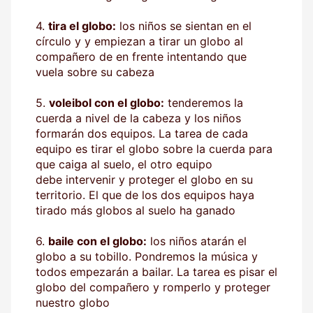
4.
tira el globo:
los niños se sientan en el
círculo y y empiezan a tirar un globo al
compañero de en frente intentando que
vuela sobre su cabeza
5.
voleibol con el globo:
tenderemos la
cuerda a nivel de la cabeza y los niños
formarán dos equipos. La tarea de cada
equipo es tirar el globo sobre la cuerda para
que caiga al suelo, el otro equipo
debe intervenir y proteger el globo en su
territorio. El que de los dos equipos haya
tirado más globos al suelo ha ganado
6.
baile con el globo:
los niños atarán el
globo a su tobillo. Pondremos la música y
todos empezarán a bailar. La tarea es pisar el
globo del compañero y romperlo y proteger
nuestro globo