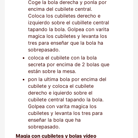
Coge la bola derecha y ponla por
encima del cubilete central.
Coloca los cubiletes derecho e
izquierdo sobre el cubillete central
tapando la bola. Golpea con varita
magica los cubiletes y levanta los
tres para enseñar que la bola ha
sobrepasado.
coloca el cubilete con la bola
secreta por encima de 2 bolas que
están sobre la mesa.
pon la ultima bola por encima del
cubilete y coloca el cubilete
derecho e iquierdo sobre el
cubilete central tapando la bola.
Golpea con varita magica los
cubiletes y levanta los tres para
enseñar la bola que ha
sobrepasado.
Magia con cubiletes y bolas vídeo