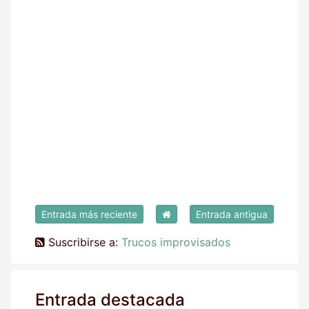
Entrada más reciente
Entrada antigua
Suscribirse a:
Trucos improvisados
Entrada destacada