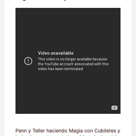
Penn y Teller haciendo Magia con Cubiletes y