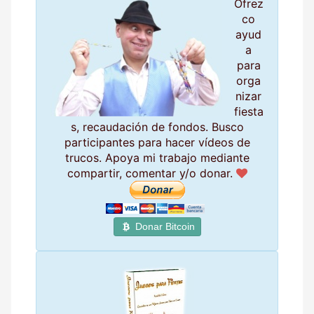
Ofrez
co
ayud
a
para
orga
nizar
fiesta
s, recaudación de fondos. Busco
participantes para hacer vídeos de
trucos. Apoya mi trabajo mediante
compartir, comentar y/o donar.
Donar Bitcoin