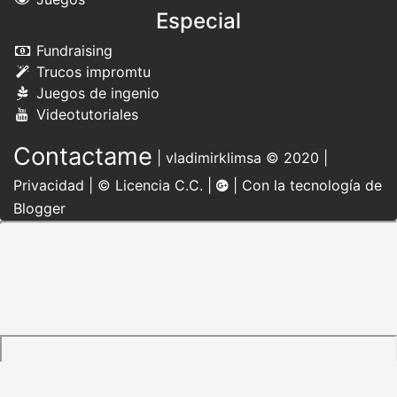
Especial
Fundraising
Trucos impromtu
Juegos de ingenio
Videotutoriales
Contactame
|
vladimirklimsa
© 2020 |
Privacidad
|
© Licencia C.C.
|
| Con la tecnología de
Blogger