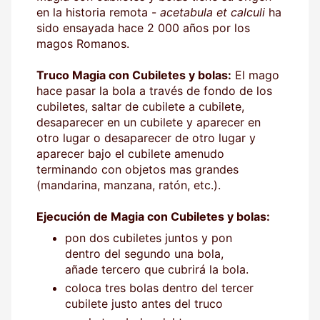
en la historia remota -
acetabula et calculi
ha
sido ensayada hace 2 000 años por los
magos Romanos.
Truco Magia con Cubiletes y bolas:
El mago
hace pasar la bola a través de fondo de los
cubiletes, saltar de cubilete a cubilete,
desaparecer en un cubilete y aparecer en
otro lugar o desaparecer de otro lugar y
aparecer bajo el cubilete amenudo
terminando con objetos mas grandes
(mandarina, manzana, ratón, etc.).
Ejecución de Magia con Cubiletes y bolas:
pon dos cubiletes juntos y pon
dentro del segundo una bola,
añade tercero que cubrirá la bola.
coloca tres bolas dentro del tercer
cubilete justo antes del truco